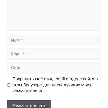
Имя
Email
Сайт
Сохранить моё имя, email и адрес сайта в
этом браузере для последующих моих
комментариев.