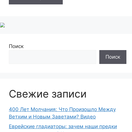
Поиск
Поиск
Свежие записи
400 Лет Молчания: Что Произошло Между
Ветхим и Новым Заветами? Видео
Еврейские гладиаторы: зачем наши предки