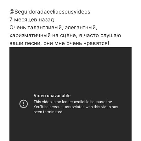
@Seguidoradaceliaeseusvideos
7 месяцев назад
Очень талантливый, элегантный,
харизматичный на сцене, я часто слушаю
ваши песни, они мне очень нравятся!