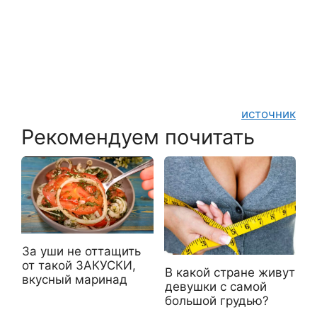
источник
Рекомендуем почитать
За уши не оттащить
от такой ЗАКУСКИ,
В какой стране живут
вкусный маринад
девушки с самой
большой грудью?