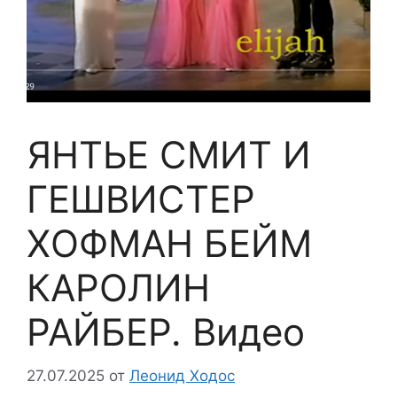
ЯНТЬЕ СМИТ И
ГЕШВИСТЕР
ХОФМАН БЕЙМ
КАРОЛИН
РАЙБЕР. Видео
27.07.2025
от
Леонид Ходос