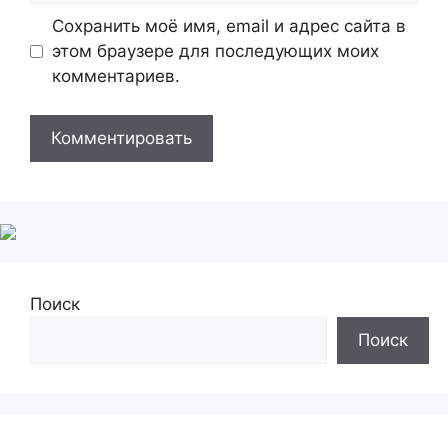
Сохранить моё имя, email и адрес сайта в
этом браузере для последующих моих
комментариев.
Поиск
Поиск