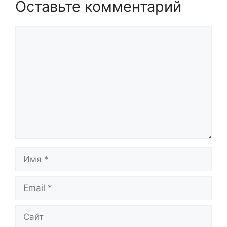
Оставьте комментарий
Комментарий
Имя
Email
Сайт