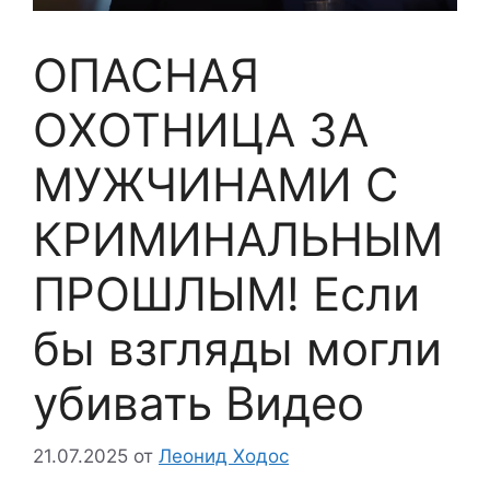
ОПАСНАЯ
ОХОТНИЦА ЗА
МУЖЧИНАМИ С
КРИМИНАЛЬНЫМ
ПРОШЛЫМ! Если
бы взгляды могли
убивать Видео
21.07.2025
от
Леонид Ходос