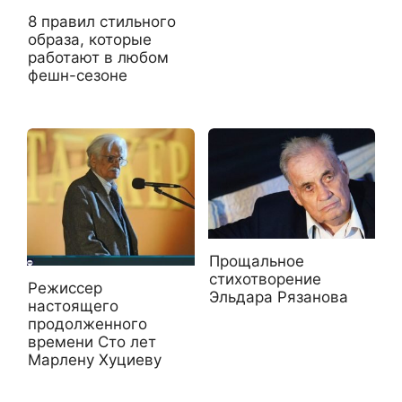
8 правил стильного
образа, которые
работают в любом
фешн-сезоне
Прощальное
стихотворение
Режиссер
Эльдара Рязанова
настоящего
продолженного
времени Сто лет
Марлену Хуциеву