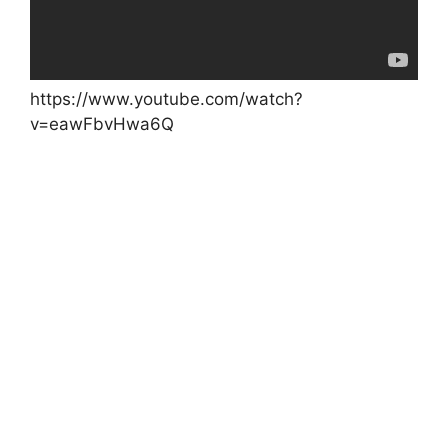
https://www.youtube.com/watch?
v=eawFbvHwa6Q