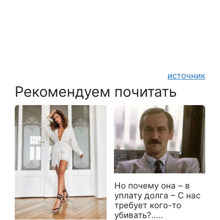
источник
Рекомендуем почитать
Но почему она – в
уплату долга – С нас
требует кого-то
убивать?…..