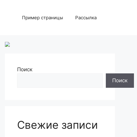
Пример страницы
Рассылка
Поиск
Поиск
Свежие записи