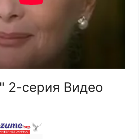
" 2-серия Видео