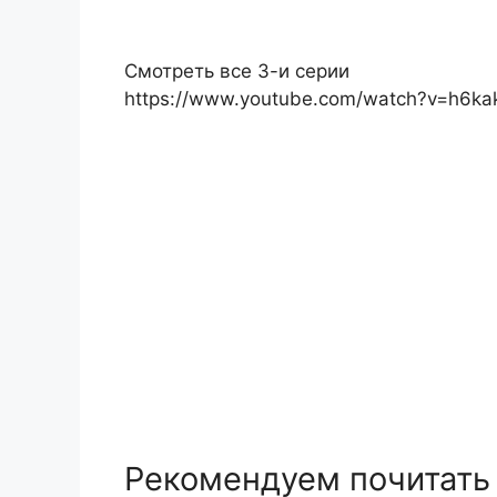
Смотреть все 3-и серии
https://www.youtube.com/watch?v=h6k
Рекомендуем почитать