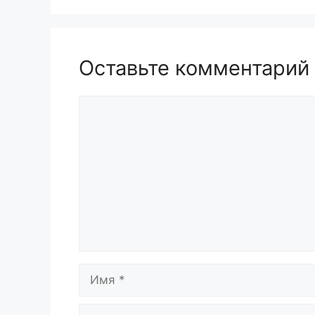
Оставьте комментарий
Комментарий
Имя
Email