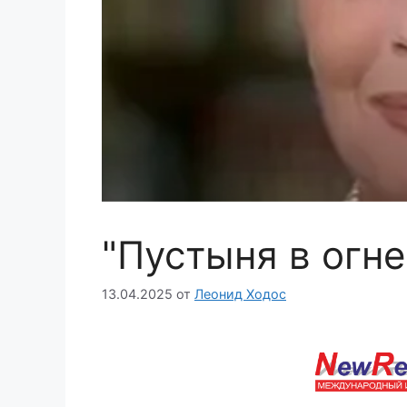
"Пустыня в огне
13.04.2025
от
Леонид Ходос