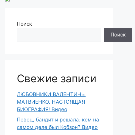
Поиск
Поиск
Свежие записи
ЛЮБОВНИКИ ВАЛЕНТИНЫ
МАТВИЕНКО. НАСТОЯЩАЯ
БИОГРАФИЯ! Видео
Певец, бандит и решала: кем на
самом деле был Кобзон? Видео