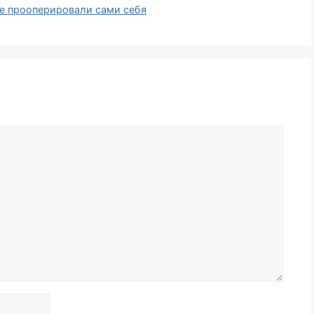
е прооперировали сами себя