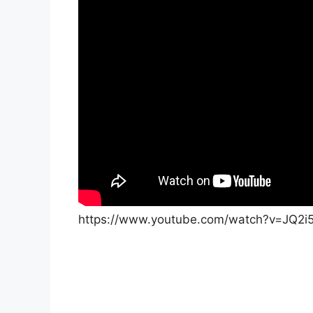
https://www.youtube.com/watch?v=JQ2i