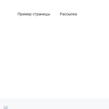
Пример страницы
Рассылка