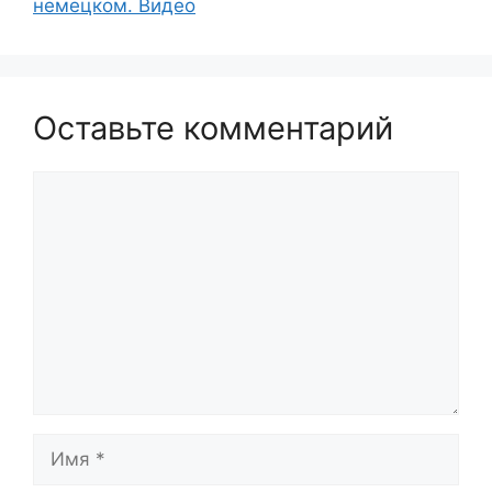
немецком. Видео
Оставьте комментарий
Комментарий
Имя