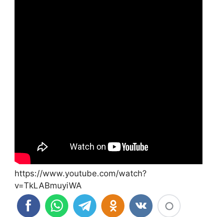
https://www.youtube.com/watch?
v=TkLABmuyiWA