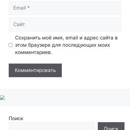
Email
Сайт
Сохранить моё имя, email и адрес сайта в
этом браузере для последующих моих
комментариев.
Поиск
Поиск