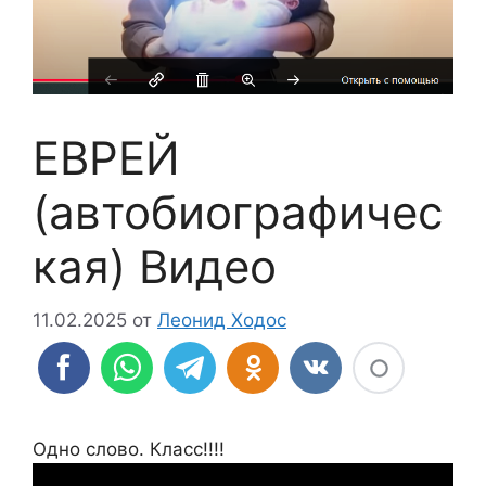
ЕВРЕЙ
(автобиографичес
кая) Видео
11.02.2025
от
Леонид Ходос
Одно слово. Класс!!!!