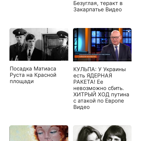
Безуглая, теракт в
Закарпатье Видео
Посадка Матиаса
КУЛЬПА: У Украины
Руста на Красной
есть ЯДЕРНАЯ
площади
РАКЕТА! Ее
невозможно сбить.
ХИТРЫЙ ХОД путина
с атакой по Европе
Видео