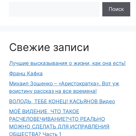
Поиск
Свежие записи
Лучшие высказывания о жизни, как она есть!
Франц Кафка
Михаил Зощенко – «Аристократка». Вот уж
воистину рассказ на все времена!
ВОЛОДЬ, ТЕБЕ КОНЕЦ! КАСЬЯНОВ Видео
МОЁ ВИДЕНИЕ, ЧТО ТАКОЕ
РАСЧЕЛОВЕЧИВАНИЕ?ЧТО РЕАЛЬНО
МОЖНО СДЕЛАТЬ ДЛЯ ИСПРАВЛЕНИЯ
ОБЩЕСТВА? Часть 1