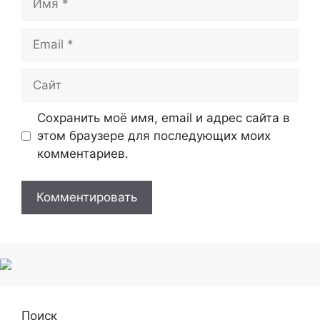
Email
Сайт
Сохранить моё имя, email и адрес сайта в
этом браузере для последующих моих
комментариев.
Поиск