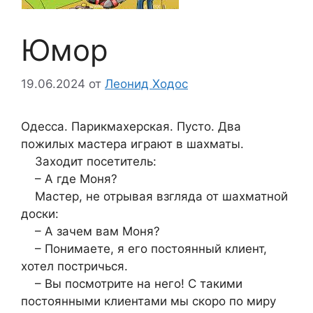
Юмор
19.06.2024
от
Леонид Ходос
Одесса. Парикмахерская. Пусто. Два
пожилых мастера играют в шахматы.
Заходит посетитель:
– А где Моня?
Мастер, не отрывая взгляда от шахматной
доски:
– А зачем вам Моня?
– Понимаете, я его постоянный клиент,
хотел постричься.
– Вы посмотрите на него! С такими
постоянными клиентами мы скоро по миру