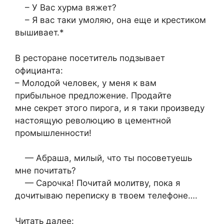
– У Вас хурма вяжет?
– Я вас таки умоляю, она еще и крестиком
вышивает.*
В ресторане посетитель подзывает
официанта:
– Молодой человек, у меня к вам
прибыльное предложение. Продайте
мне секрет этого пирога, и я таки произведу
настоящую революцию в цементной
промышленности!
— Абраша, милый, что ты посоветуешь
мне почитать?
— Сарочка! Почитай молитву, пока я
дочитываю переписку в твоем телефоне….
Читать далее: