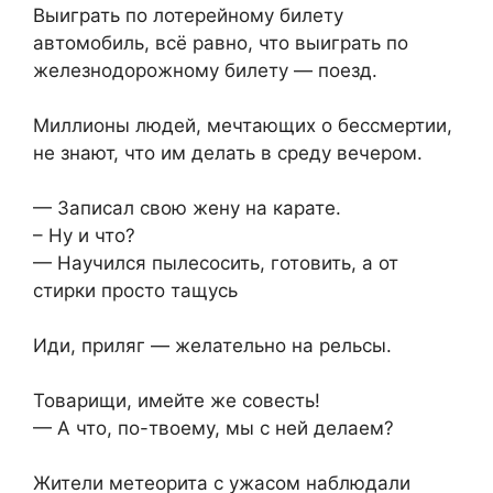
Выиграть по лотерейному билету
автомобиль, всё равно, что выиграть по
железнодорожному билету — поезд.
Миллионы людей, мечтающих о бессмертии,
не знают, что им делать в среду вечером.
— Записал свою жену на карате.
– Ну и что?
— Научился пылесосить, готовить, а от
стирки просто тащусь
Иди, приляг — желательно на рельсы.
Товарищи, имейте же совесть!
— А что, по-твоему, мы с ней делаем?
Жители метеорита с ужасом наблюдали