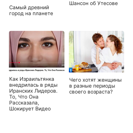
Шансон об Утесове
Самый древний
город на планете
Как Израильтянка
Чего хотят женщины
внедрилась в ряды
в разные периоды
Иранских Лидеров.
своего возраста?
То, Что Она
Рассказала,
Шокирует Видео