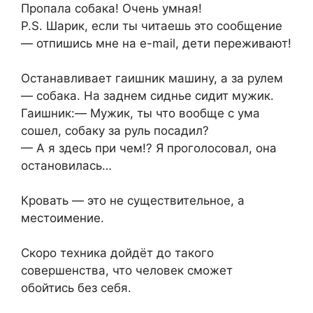
Пропала собака! Очень умная!
P.S. Шарик, если ты читаешь это сообщение
— отпишись мне на e-mail, дети переживают!
Останавливает гаишник машину, а за рулем
— собака. На заднем сиднье сидит мужик.
Гаишник:— Мужик, ты что вообще с ума
сошел, собаку за руль посадил?
— А я здесь при чем!? Я проголосовал, она
остановилась…
Кровать — это не существительное, а
местоимение.
Скоро техника дойдёт до такого
совершенства, что человек сможет
обойтись без себя.