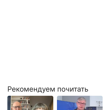
Рекомендуем почитать