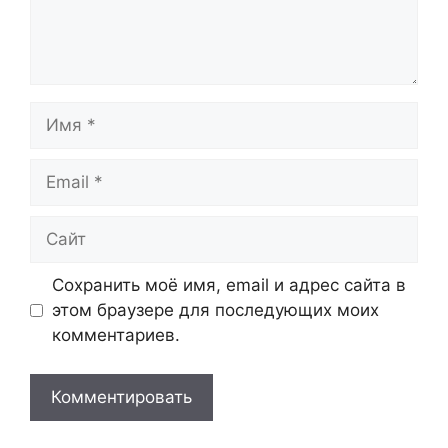
Имя
Email
Сайт
Сохранить моё имя, email и адрес сайта в
этом браузере для последующих моих
комментариев.