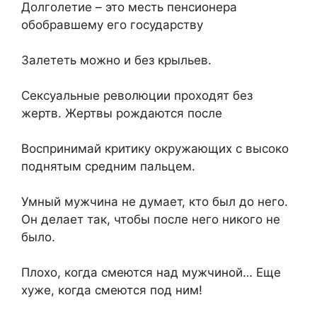
Долголетие – это месть пенсионера
обобравшему его государству
Залететь можно и без крыльев.
Сексуальные революции проходят без
жертв. Жертвы рождаются после
Воспринимай критику окружающих с высоко
поднятым средним пальцем.
Умный мужчина не думает, кто был до него.
Он делает так, чтобы после него никого не
было.
Плохо, когда смеются над мужчиной… Еще
хуже, когда смеются под ним!