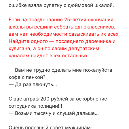
ошибке взяла рулетку с дюймовой шкалой.
Если на празднование 25-летия окончания
школы вы решили собрать одноклассников,
вам нет необходимости разыскивать их всех.
Найдите одного — последнего двоечника и
хулигана, а он по своим депутатским
каналам найдет всех остальных.
— Вам не трудно сделать мне пожалуйста
кофе с пенкой?
— Да раз плюнуть…
С вас штраф 200 рублей за оскорбление
сотрудника полиции!!!
— Возьми тысячу и слушай дальше…
Очень полезный совет мужчинам: