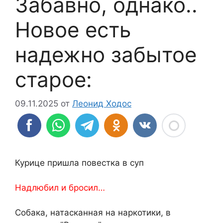
Забавно, однако..
Новое есть
надежно забытое
старое:
09.11.2025
от
Леонид Ходос
Курице пришла повестка в суп
Надлюбил и бросил…
Собака, натасканная на наркотики, в