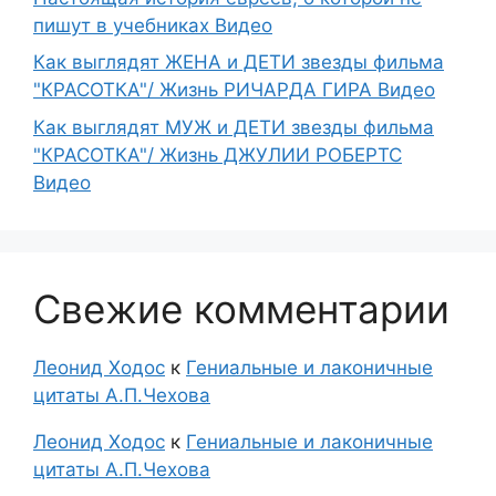
пишут в учебниках Видео
Как выглядят ЖЕНА и ДЕТИ звезды фильма
"КРАСОТКА"/ Жизнь РИЧАРДА ГИРА Видео
Как выглядят МУЖ и ДЕТИ звезды фильма
"КРАСОТКА"/ Жизнь ДЖУЛИИ РОБЕРТС
Видео
Свежие комментарии
Леонид Ходос
к
Гениальные и лаконичные
цитаты А.П.Чехова
Леонид Ходос
к
Гениальные и лаконичные
цитаты А.П.Чехова