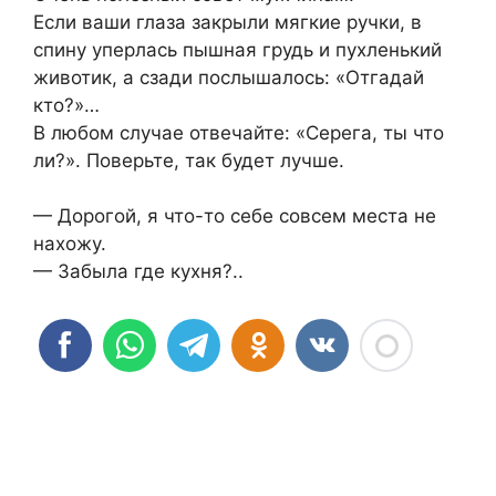
Если ваши глаза закрыли мягкие ручки, в
спину уперлась пышная грудь и пухленький
животик, а сзади послышалось: «Отгадай
кто?»…
В любом случае отвечайте: «Серега, ты что
ли?». Поверьте, так будет лучше.
— Дорогой, я что-то себе совсем места не
нахожу.
— Забыла где кухня?..