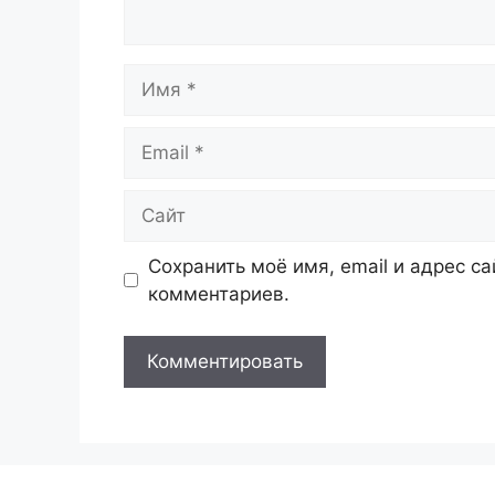
Имя
Email
Сайт
Сохранить моё имя, email и адрес с
комментариев.