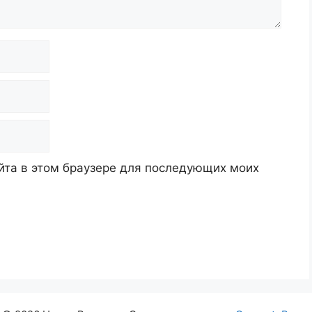
айта в этом браузере для последующих моих