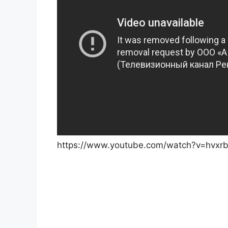
https://www.youtube.com/watch?v=hvxr