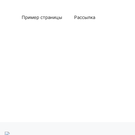
Пример страницы
Рассылка