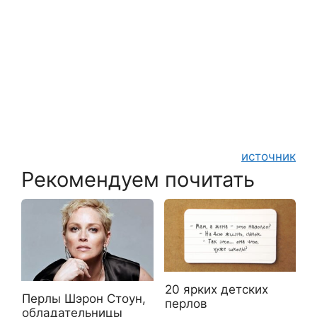
источник
Рекомендуем почитать
20 ярких детских
Перлы Шэрон Стоун,
перлов
обладательницы