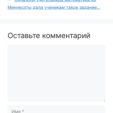
Миннесоты дала ученикам такое задание…
Оставьте комментарий
Комментарий
Имя