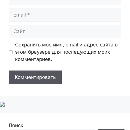
Email
Сайт
Сохранить моё имя, email и адрес сайта в
этом браузере для последующих моих
комментариев.
Поиск