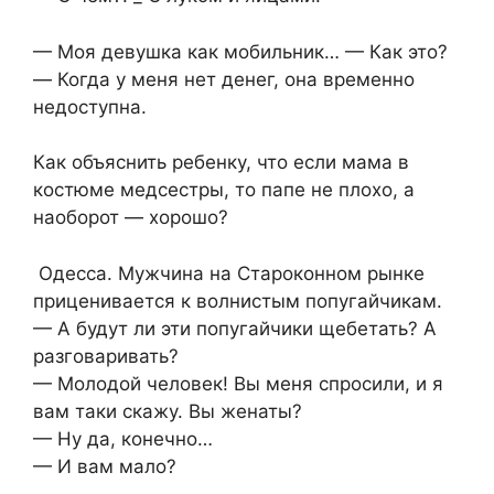
— Моя девушка как мобильник… — Как это?
— Когда у меня нет денег, она временно
недоступна.
Как объяснить ребенку, что если мама в
костюме медсестры, то папе не плохо, а
наоборот — хорошо?
Одесса. Мужчина на Староконном рынке
приценивается к волнистым попугайчикам.
— А будут ли эти попугайчики щебетать? А
разговаривать?
— Молодой человек! Вы меня спросили, и я
вам таки скажу. Вы женаты?
— Ну да, конечно…
— И вам мало?