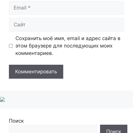
Email
Сайт
Сохранить моё имя, email и адрес сайта в
этом браузере для последующих моих
комментариев.
Поиск
Поиск