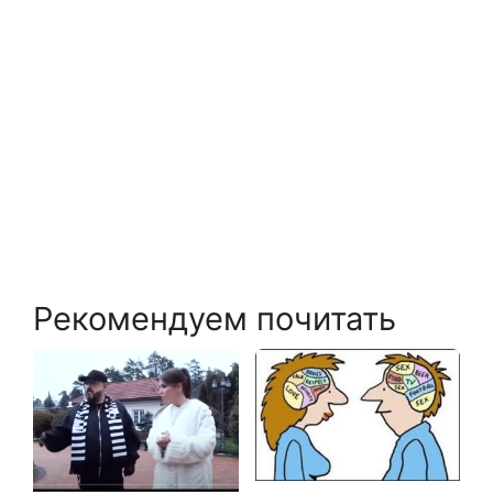
Рекомендуем почитать