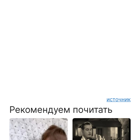
источник
Рекомендуем почитать