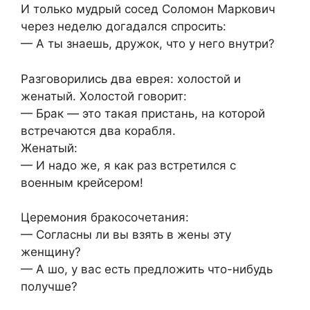
И только мудрый сосед Соломон Маркович
через неделю догадался спросить:
— А ты знаешь, дружок, что у него внутри?
Разговорились два еврея: холостой и
женатый. Холостой говорит:
— Брак — это такая пристань, на которой
встречаются два корабля.
Женатый:
— И надо же, я как раз встретился с
военным крейсером!
Церемония бракосочетания:
— Согласны ли вы взять в жены эту
женщину?
— А шо, у вас есть предложить что-нибудь
получше?