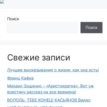
Поиск
Поиск
Свежие записи
Лучшие высказывания о жизни, как она есть!
Франц Кафка
Михаил Зощенко – «Аристократка». Вот уж
воистину рассказ на все времена!
ВОЛОДЬ, ТЕБЕ КОНЕЦ! КАСЬЯНОВ Видео