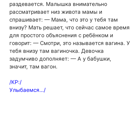
раздевается. Малышка внимательно
рассматривает низ живота мамы и
спрашивает: — Мама, что это у тебя там
внизу? Мать решает, что сейчас самое время
для простого объяснения с ребёнком и
говорит: — Смотри, это называется вагина. У
тебя внизу там вагиночка. Девочка
задумчиво дополняет: — А у бабушки,
значит, там вагон.
/КР:/
Улыбаемся…/