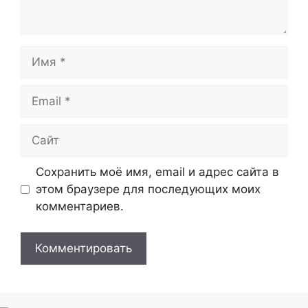
Имя
Email
Сайт
Сохранить моё имя, email и адрес сайта в
этом браузере для последующих моих
комментариев.