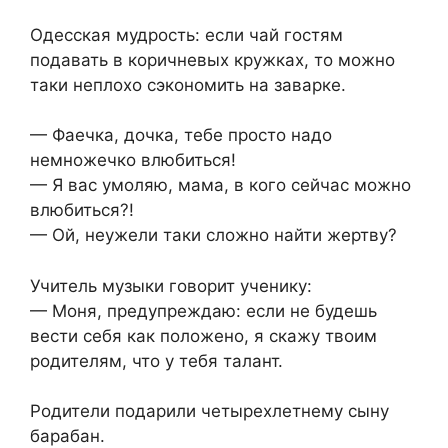
Одесская мудрость: если чай гостям
подавать в коричневых кружках, то можно
таки неплохо сэкономить на заварке.
— Фаечка, дочка, тебе просто надо
немножечко влюбиться!
— Я вас умоляю, мама, в кого сейчас можно
влюбиться?!
— Ой, неужели таки сложно найти жертву?
Учитель музыки говорит ученику:
— Моня, предупреждаю: если не будешь
вести себя как положено, я скажу твоим
родителям, что у тебя талант.
Родители подарили четырехлетнему сыну
барабан.