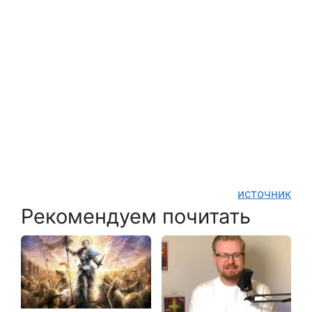
источник
Рекомендуем почитать