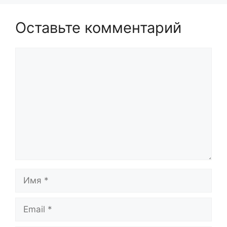
Оставьте комментарий
Комментарий
Имя
Email