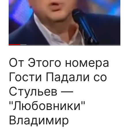
От Этого номера
Гости Падали со
Стульев —
"Любовники"
Владимир