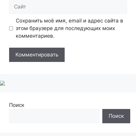
Сайт
Сохранить моё имя, email и адрес сайта в
этом браузере для последующих моих
комментариев.
Поиск
Поиск