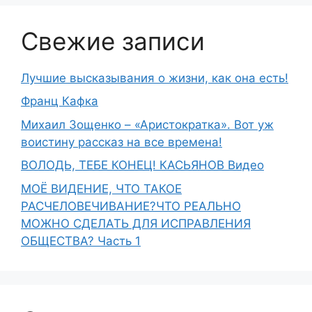
Свежие записи
Лучшие высказывания о жизни, как она есть!
Франц Кафка
Михаил Зощенко – «Аристократка». Вот уж
воистину рассказ на все времена!
ВОЛОДЬ, ТЕБЕ КОНЕЦ! КАСЬЯНОВ Видео
МОЁ ВИДЕНИЕ, ЧТО ТАКОЕ
РАСЧЕЛОВЕЧИВАНИЕ?ЧТО РЕАЛЬНО
МОЖНО СДЕЛАТЬ ДЛЯ ИСПРАВЛЕНИЯ
ОБЩЕСТВА? Часть 1