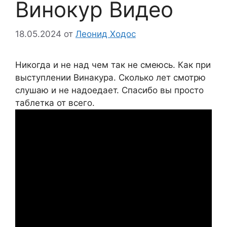
Винокур Видео
18.05.2024
от
Леонид Ходос
Никогда и не над чем так не смеюсь. Как при
выступлении Винакура. Сколько лет смотрю
слушаю и не надоедает. Спасибо вы просто
таблетка от всего.