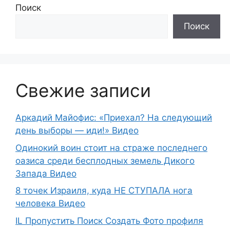
Поиск
Поиск
Свежие записи
Аркадий Майофис: «Приехал? На следующий
день выборы — иди!» Видео
Одинокий воин стоит на страже последнего
оазиса среди бесплодных земель Дикого
Запада Видео
8 точек Израиля, куда НЕ СТУПАЛА нога
человека Видео
IL Пропустить Поиск Создать Фото профиля