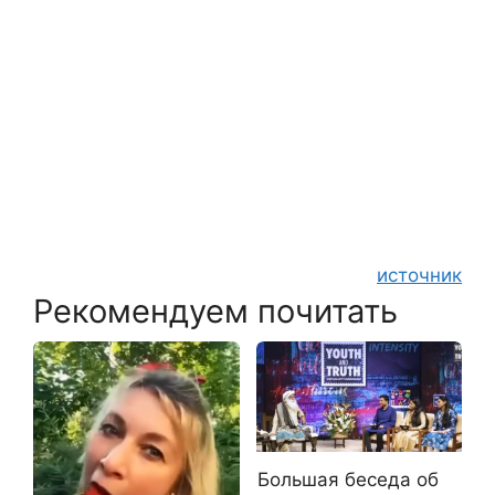
источник
Рекомендуем почитать
Большая беседа об