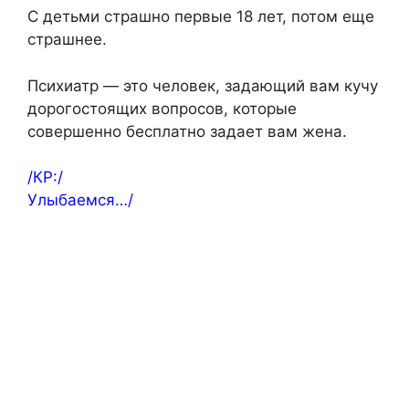
С детьми страшно первые 18 лет, потом еще
страшнее.
Психиатр — это человек, задающий вам кучу
дорогостоящих вопросов, которые
совершенно бесплатно задает вам жена.
/КР:/
Улыбаемся…/