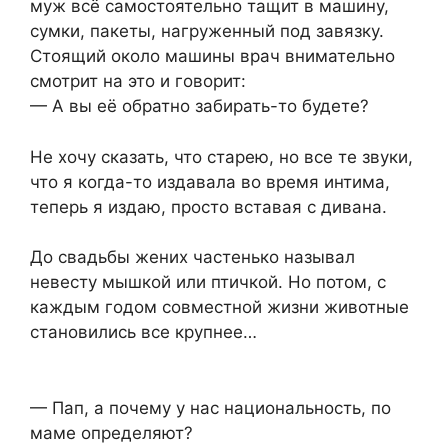
муж всё самостоятельно тащит в машину,
сумки, пакеты, нагруженный под завязку.
Стоящий около машины врач внимательно
смотрит на это и говорит:
— А вы её обратно забирать-то будете?
Не хочу сказать, что старею, но все те звуки,
что я когда-то издавала во время интима,
теперь я издаю, просто вставая с дивана.
До свадьбы жених частенько называл
невесту мышкой или птичкой. Но потом, с
каждым годом совместной жизни животные
становились все крупнее…
— Пап, а почему у нас национальность, по
маме определяют?