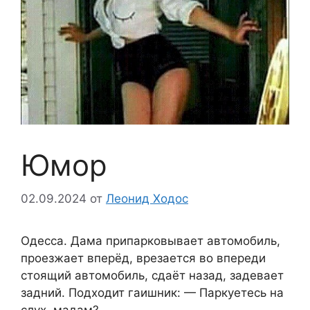
Юмор
02.09.2024
от
Леонид Ходос
Одесса. Дама припарковывает автомобиль,
проезжает вперёд, врезается во впереди
стоящий автомобиль, сдаёт назад, задевает
задний. Подходит гаишник: — Паркуетесь на