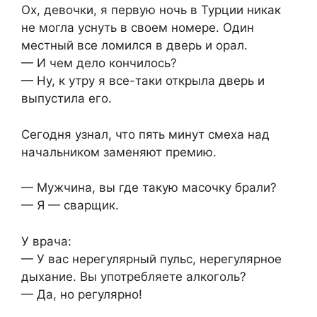
Ох, девочки, я первую ночь в Турции никак
не могла уснуть в своем номере. Один
местный все ломился в дверь и орал.
— И чем дело кончилось?
— Ну, к утру я все-таки открыла дверь и
выпустила его.
Сегодня узнал, что пять минут смеха над
начальником заменяют премию.
— Мужчина, вы где такую масочку брали?
— Я — сварщик.
У врача:
— У вас нерегулярный пульс, нерегулярное
дыхание. Вы употребляете алкоголь?
— Да, но регулярно!