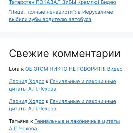
Татарстан ПОКАЗАЛ ЗУБЫ Кремлю! Видео
"Лица, полные ненависти": в Иерусалиме
выбили зубы водителю автобуса
Свежие комментарии
Lora
к
ОБ ЭТОМ НИКТО НЕ ГОВОРИТ!!! Видео
Леонид Ходос
к
Гениальные и лаконичные
цитаты А.П.Чехова
Леонид Ходос
к
Гениальные и лаконичные
цитаты А.П.Чехова
Татьяна
к
Гениальные и лаконичные цитаты
А.П.Чехова