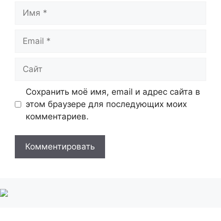
Имя
Email
Сайт
Сохранить моё имя, email и адрес сайта в
этом браузере для последующих моих
комментариев.