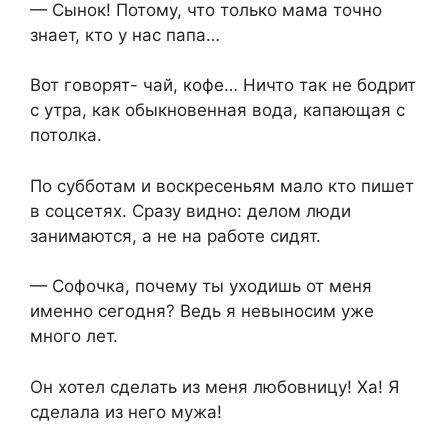
— Сынок! Потому, что только мама точно
знает, кто у нас папа…
Вот говорят- чай, кофе… Ничто так не бодрит
с утра, как обыкновенная вода, капающая с
потолка.
По субботам и воскресеньям мало кто пишет
в соцсетях. Сразу видно: делом люди
занимаются, а не на работе сидят.
— Софочка, почему ты уходишь от меня
именно сегодня? Ведь я невыносим уже
много лет.
Он хотел сделать из меня любовницу! Ха! Я
сделала из него мужа!