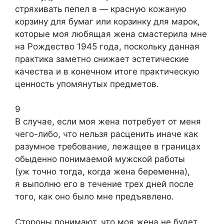
стряхивать пепел в — красную кожаную
корзину для бумаг или корзинку для марок,
которые моя любящая жена смастерила мне
на Рождество 1945 года, поскольку данная
практика заметно снижает эстетические
качества и в конечном итоге практическую
ценность упомянутых предметов.
9
В случае, если моя жена потребует от меня
чего-либо, что нельзя расценить иначе как
разумное требование, лежащее в границах
обыденно понимаемой мужской работы
(уж точно тогда, когда жена беременна),
я выполню его в течение трех дней после
того, как оно было мне предъявлено.
Стороны понимают, что моя жена не будет