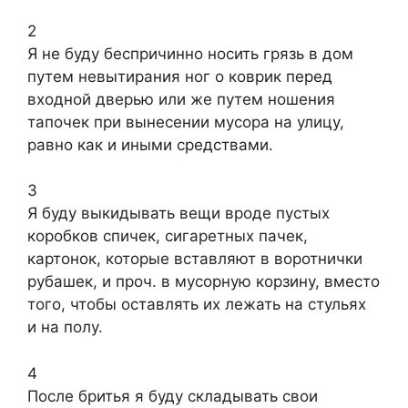
2
Я не буду беспричинно носить грязь в дом
путем невытирания ног о коврик перед
входной дверью или же путем ношения
тапочек при вынесении мусора на улицу,
равно как и иными средствами.
3
Я буду выкидывать вещи вроде пустых
коробков спичек, сигаретных пачек,
картонок, которые вставляют в воротнички
рубашек, и проч. в мусорную корзину, вместо
того, чтобы оставлять их лежать на стульях
и на полу.
4
После бритья я буду складывать свои