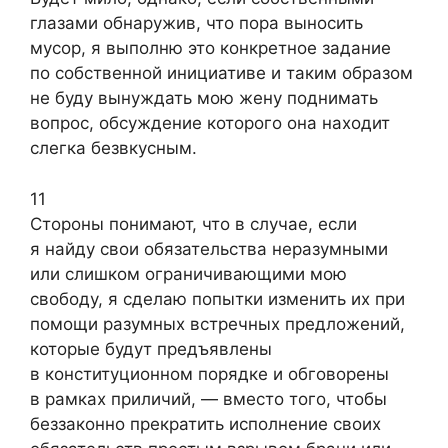
глазами обнаружив, что пора выносить
мусор, я выполню это конкретное задание
по собственной инициативе и таким образом
не буду вынуждать мою жену поднимать
вопрос, обсуждение которого она находит
слегка безвкусным.
11
Стороны понимают, что в случае, если
я найду свои обязательства неразумными
или слишком ограничивающими мою
свободу, я сделаю попытки изменить их при
помощи разумных встречных предложений,
которые будут предъявлены
в конституционном порядке и обговорены
в рамках приличий, — вместо того, чтобы
беззаконно прекратить исполнение своих