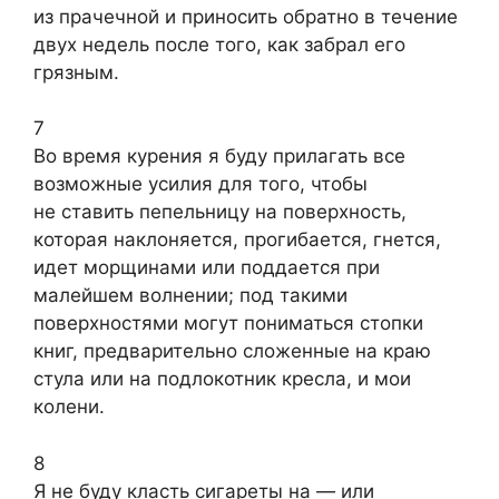
из прачечной и приносить обратно в течение
двух недель после того, как забрал его
грязным.
7
Во время курения я буду прилагать все
возможные усилия для того, чтобы
не ставить пепельницу на поверхность,
которая наклоняется, прогибается, гнется,
идет морщинами или поддается при
малейшем волнении; под такими
поверхностями могут пониматься стопки
книг, предварительно сложенные на краю
стула или на подлокотник кресла, и мои
колени.
8
Я не буду класть сигареты на — или