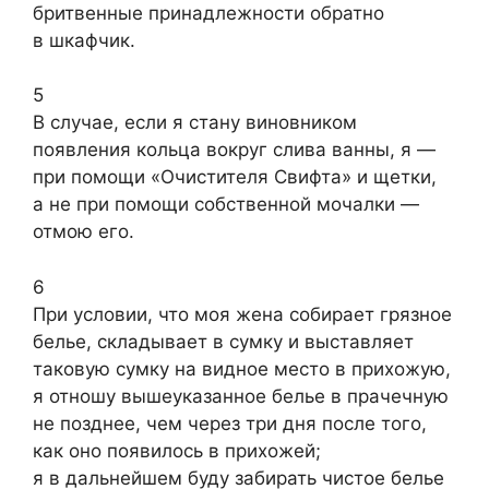
бритвенные принадлежности обратно
в шкафчик.
5
В случае, если я стану виновником
появления кольца вокруг слива ванны, я —
при помощи «Очистителя Свифта» и щетки,
а не при помощи собственной мочалки —
отмою его.
6
При условии, что моя жена собирает грязное
белье, складывает в сумку и выставляет
таковую сумку на видное место в прихожую,
я отношу вышеуказанное белье в прачечную
не позднее, чем через три дня после того,
как оно появилось в прихожей;
я в дальнейшем буду забирать чистое белье