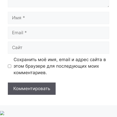
Имя
Email
Сайт
Сохранить моё имя, email и адрес сайта в
этом браузере для последующих моих
комментариев.