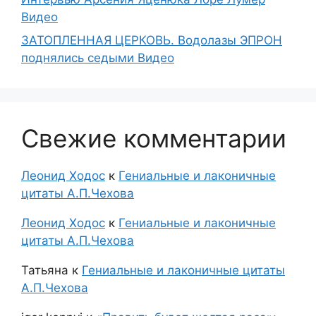
Видео
ЗАТОПЛЕННАЯ ЦЕРКОВЬ. Водолазы ЭПРОН
поднялись седыми Видео
Свежие комментарии
Леонид Ходос
к
Гениальные и лаконичные
цитаты А.П.Чехова
Леонид Ходос
к
Гениальные и лаконичные
цитаты А.П.Чехова
Татьяна
к
Гениальные и лаконичные цитаты
А.П.Чехова