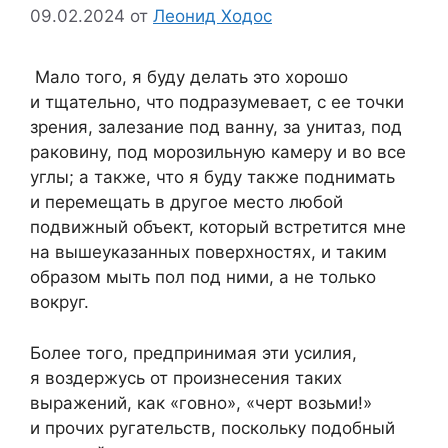
09.02.2024
от
Леонид Ходос
Мало того, я буду делать это хорошо
и тщательно, что подразумевает, с ее точки
зрения, залезание под ванну, за унитаз, под
раковину, под морозильную камеру и во все
углы; а также, что я буду также поднимать
и перемещать в другое место любой
подвижный объект, который встретится мне
на вышеуказанных поверхностях, и таким
образом мыть пол под ними, а не только
вокруг.
Более того, предпринимая эти усилия,
я воздержусь от произнесения таких
выражений, как «говно», «черт возьми!»
и прочих ругательств, поскольку подобный