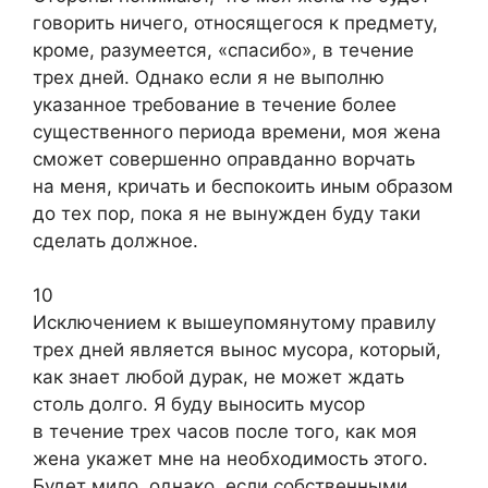
говорить ничего, относящегося к предмету,
кроме, разумеется, «спасибо», в течение
трех дней. Однако если я не выполню
указанное требование в течение более
существенного периода времени, моя жена
сможет совершенно оправданно ворчать
на меня, кричать и беспокоить иным образом
до тех пор, пока я не вынужден буду таки
сделать должное.
10
Исключением к вышеупомянутому правилу
трех дней является вынос мусора, который,
как знает любой дурак, не может ждать
столь долго. Я буду выносить мусор
в течение трех часов после того, как моя
жена укажет мне на необходимость этого.
Будет мило, однако, если собственными