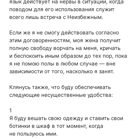
язык действует на нервы в ситуации, когда
поводом для его использования служит
всего лишь встреча с Неизбежным.
Если же я не смогу действовать согласно
этим договоренностям, моя жена получит
полную свободу ворчать на меня, кричать
и беспокоить иным образом до тех пор, пока
я не помою полы в любом случае — вне
зависимости от того, насколько я занят.
Клянусь также, что буду обеспечивать
следующие несущественные удобства:
1
Я буду вешать свою одежду и ставить свои
ботинки в шкаф в тот момент, когда
не пользуюсь ими.