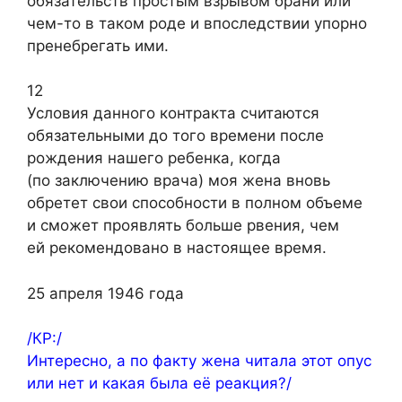
обязательств простым взрывом брани или
чем-то в таком роде и впоследствии упорно
пренебрегать ими.
12
Условия данного контракта считаются
обязательными до того времени после
рождения нашего ребенка, когда
(по заключению врача) моя жена вновь
обретет свои способности в полном объеме
и сможет проявлять больше рвения, чем
ей рекомендовано в настоящее время.
25 апреля 1946 года
/КР:/
Интересно, а по факту жена читала этот опус
или нет и какая была её реакция?/