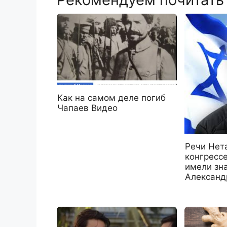
Как на самом деле погиб
Чапаев Видео
Речи Нет
конгрессе
имели зн
Александ