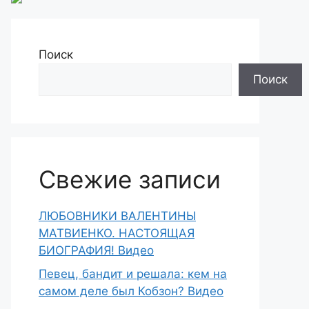
Поиск
Поиск
Свежие записи
ЛЮБОВНИКИ ВАЛЕНТИНЫ
МАТВИЕНКО. НАСТОЯЩАЯ
БИОГРАФИЯ! Видео
Певец, бандит и решала: кем на
самом деле был Кобзон? Видео