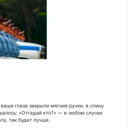
ваши глаза закрыли мягкие ручки, в спину
шалось: «Отгадай кто?» — в любом случае
те, так будет лучше.