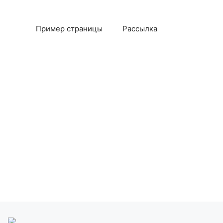
Пример страницы
Рассылка