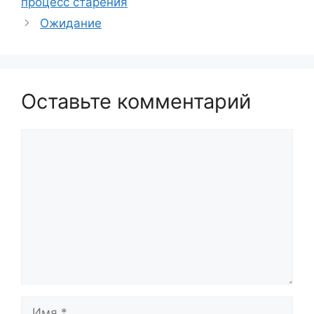
процесс старения
Ожидание
Оставьте комментарий
Комментарий
Имя