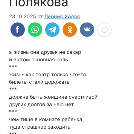
Полякова
23.10.2025
от
Леонид Ходос
а жизнь она друзья не сахар
и в этом основная соль
***
жизнь как театр только что-то
билеты стали дорожать
***
должна быть женщина счастливой
других долгов за нею нет
***
чем тише в комнате ребенка
туда страшнее заходить