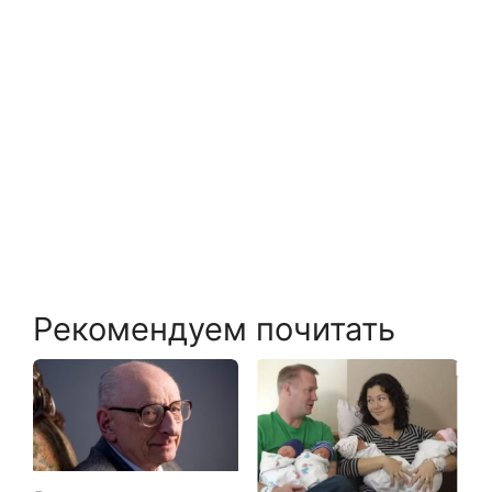
Рекомендуем почитать