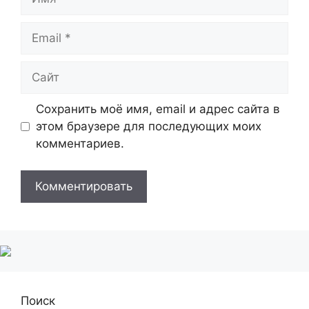
Email
Сайт
Сохранить моё имя, email и адрес сайта в
этом браузере для последующих моих
комментариев.
Поиск