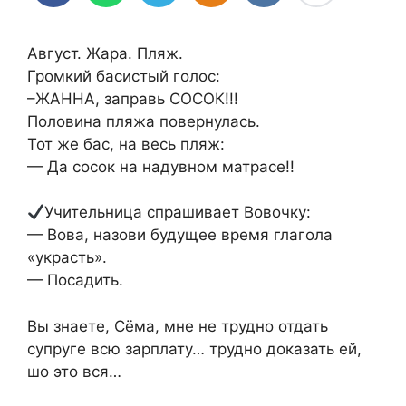
Август. Жара. Пляж.
Громкий басистый голос:
–ЖАННА, заправь СОСОК!!!
Половина пляжа повернулась.
Тот же бас, на весь пляж:
— Да сосок на надувном матрасе!!
Учительница спрашивает Вовочку:
— Вова, назови будущее время глагола
«украсть».
— Посадить.
Вы знаете, Сёма, мне не трудно отдать
супруге всю зарплату… трудно доказать ей,
шо это вся…