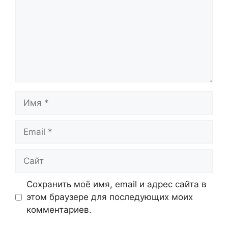
Имя
Email
Сайт
Сохранить моё имя, email и адрес сайта в
этом браузере для последующих моих
комментариев.