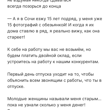
не вздумай никогда сдаваться
всегда позорься до конца
— А я в Сочи езжу 15 лет подряд, у меня уже
15 фотографий с обезьянкой! И когда я их
дома ставлю в ряд, я реально вижу, как она
стареет!
К себе на работу мы вас не возьмём, но
будем платить двойной оклад, если
устроитесь на работу к нашим конкурентам.
Первый день отпуска уходит на то, чтобы
объяснить всем звонящим с работы, что ты в
отпуске.
Молодые женщины называли меня старым…
пока не узнали сколько у меня денег!