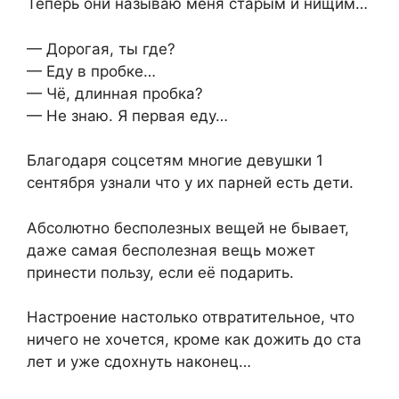
Теперь они называю меня старым и нищим…
— Дорогая, ты где?
— Еду в пробке…
— Чё, длинная пробка?
— Не знаю. Я первая еду…
Благодаря соцсетям многие девушки 1
сентября узнали что у их парней есть дети.
Абсолютно бесполезных вещей не бывает,
даже самая бесполезная вещь может
принести пользу, если её подарить.
Настроение настолько отвратительное, что
ничего не хочется, кроме как дожить до ста
лет и уже сдохнуть наконец…