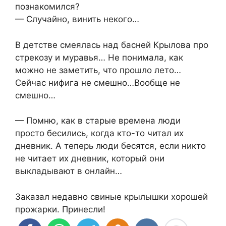
познакомился?
— Случайно, винить некого…
В детстве смеялась над басней Крылова про
стрекозу и муравья… Не понимала, как
можно не заметить, что прошло лето…
Сейчас нифига не смешно…Вообще не
смешно…
— Помню, как в старые времена люди
просто бесились, когда кто-то читал их
дневник. А теперь люди бесятся, если никто
не читает их дневник, который они
выкладывают в онлайн…
Заказал недавно свиные крылышки хорошей
прожарки. Принесли!