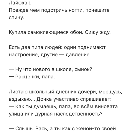
Лайфхак.
Прежде чем подстричь ногти, почешите
спину.
Купила самоклеющиеся обои. Сижу жду.
Есть два типа людей: одни поднимают
настроение, другие — давление.
— Ну что нового в школе, сынок?
— Расценки, папа.
Листаю школьный дневник дочери, морщусь,
вздыхаю… Дочка участливо спрашивает:
— Как ты думаешь, папа, во всём виновата
улица или дурная наследственность?
— Слышь, Вась, а ты как с женой-то своей