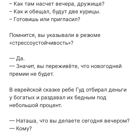
– Как там насчет вечера, дружище?
– Как и обещал, будут две курицы.
– Готовишь или пригласил?
Помнится, вы указывали в резюме
«стрессоустойчивость»?
— Да.
— Значит, вы переживёте, что новогодней
премии не будет.
В еврейской сказке ребе Гуд отбирал деньги
у богатых и раздавал их бедным под
небольшой процент.
— Наташа, что вы делаете сегодня вечером?
— Кому?