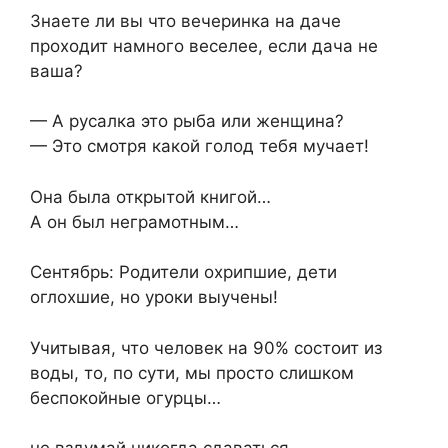
Знаете ли вы что вечеринка на даче
проходит намного веселее, если дача не
ваша?
— А русалка это рыба или женщина?
— Это смотря какой голод тебя мучает!
Она была открытой книгой…
А он был неграмотным…
Сентябрь: Родители охрипшие, дети
оглохшие, но уроки выучены!
Учитывая, что человек на 90% состоит из
воды, то, по сути, мы просто слишком
беспокойные огурцы…