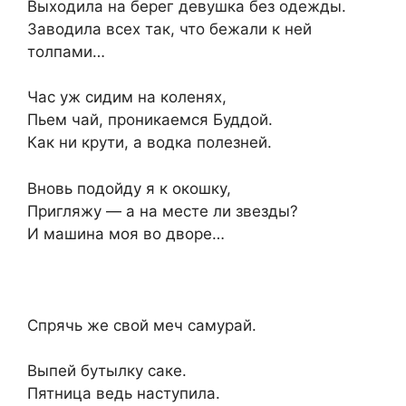
Выходила на берег девушка без одежды.
Заводила всех так, что бежали к ней
толпами…
Час уж сидим на коленях,
Пьем чай, проникаемся Буддой.
Как ни крути, а водка полезней.
Вновь подойду я к окошку,
Пригляжу — а на месте ли звезды?
И машина моя во дворе…
Спрячь же свой меч самурай.
Выпей бутылку саке.
Пятница ведь наступила.