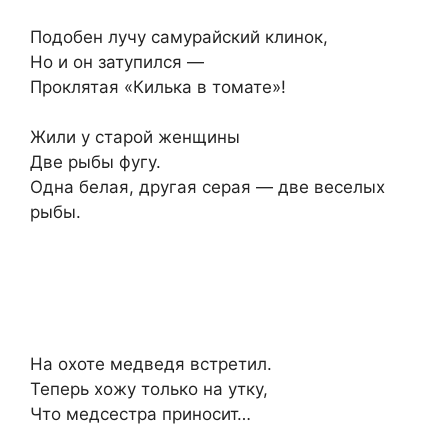
Подобен лучу самурайский клинок,
Но и он затупился —
Проклятая «Килька в томате»!
Жили у старой женщины
Две рыбы фугу.
Одна белая, другая серая — две веселых
рыбы.
На охоте медведя встретил.
Теперь хожу только на утку,
Что медсестра приносит…