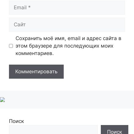
Email
Сайт
Сохранить моё имя, email и адрес сайта в
этом браузере для последующих моих
комментариев.
Поиск
Поиск