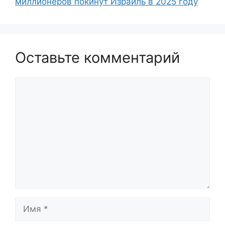
миллионеров покинут Израиль в 2025 году
Оставьте комментарий
Комментарий
Имя