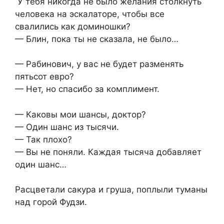
У тебя никогда не было желания столкнуть
человека на эскалаторе, чтобы все
свалились как доминошки?
— Блин, пока ты не сказала, не было…
— Рабинович, у вас не будет разменять
пятьсот евро?
— Нет, но спасибо за комплимент.
— Каковы мои шансы, доктор?
— Один шанс из тысячи.
— Так плохо?
— Вы не поняли. Каждая тысяча добавляет
один шанс…
Расцветали сакура и груша, поплыли туманы
над горой Фудзи.