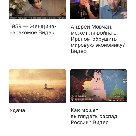
1959 — Женщина-
Андрей Мовчан:
насекомое Видео
может ли война с
Ираном обрушить
мировую экономику?
Видео
Как может
Удача
выглядеть распад
России? Видео