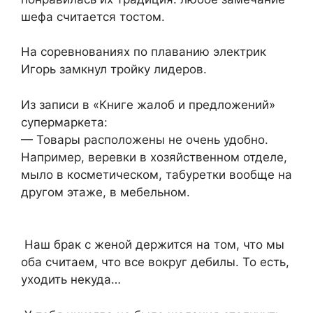
шефа считается тостом.
На соревнованиях по плаванию электрик
Игорь замкнул тройку лидеров.
Из записи в «Книге жалоб и предложений»
супермаркета:
— Товары расположены не очень удобно.
Например, веревки в хозяйственном отделе,
мыло в косметическом, табуретки вообще на
другом этаже, в мебельном.
Наш брак с женой держится на том, что мы
оба считаем, что все вокруг дебилы. То есть,
уходить некуда…