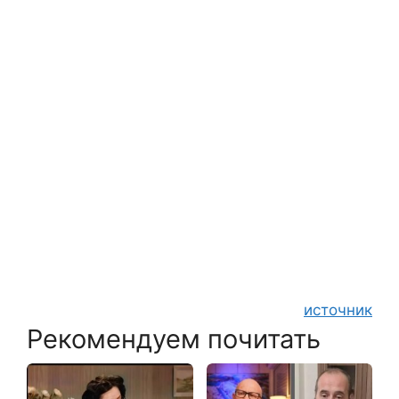
источник
Рекомендуем почитать