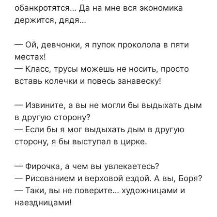
обанкротятся… Да на мне вся экономика
держится, дядя…
— Ой, девчонки, я пупок проколола в пяти
местах!
— Класс, трусы можешь не носить, просто
вставь колечки и повесь занавеску!
— Извините, а вы не могли бы выдыхать дым
в другую сторону?
— Если бы я мог выдыхать дым в другую
сторону, я бы выступал в цирке.
— Фирочка, а чем вы увлекаетесь?
— Рисованием и верховой ездой. А вы, Боря?
— Таки, вы не поверите… художницами и
наездницами!