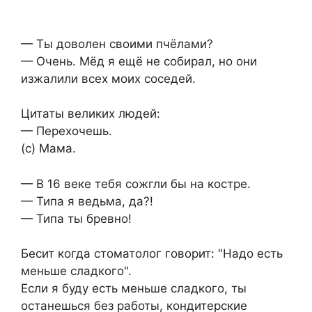
— Ты доволен своими пчёлами?
— Очень. Мёд я ещё не собирал, но они
изжалили всех моих соседей.
Цитаты великих людей:
— Перехочешь.
(с) Мама.
— В 16 веке тебя сожгли бы на костре.
— Типа я ведьма, да?!
— Типа ты бревно!
Бесит когда стоматолог говорит: "Надо есть
меньше сладкого".
Если я буду есть меньше сладкого, ты
останешься без работы, кондитерские