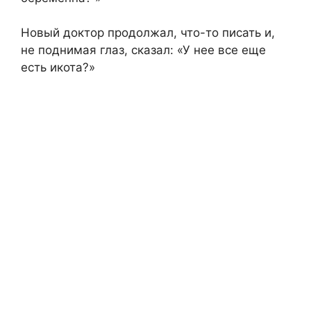
Новый доктор продолжал, что-то писать и,
не поднимая глаз, сказал: «У нее все еще
есть икота?»