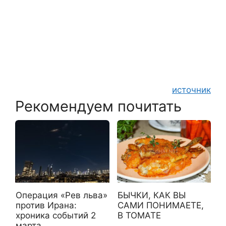
источник
Рекомендуем почитать
Операция «Рев льва»
БЫЧКИ, КАК ВЫ
против Ирана:
САМИ ПОНИМАЕТЕ,
хроника событий 2
В ТОМАТЕ
марта