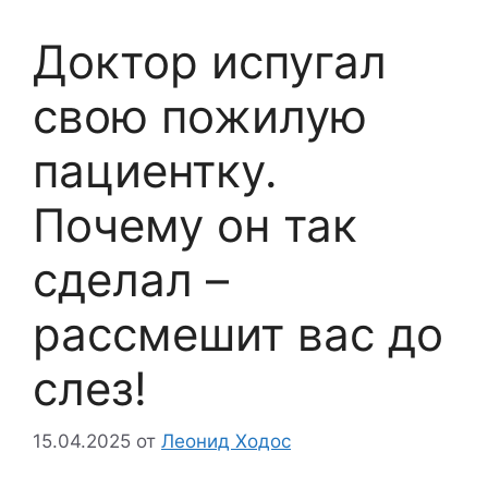
Доктор испугал
свою пожилую
пациентку.
Почему он так
сделал –
рассмешит вас до
слез!
15.04.2025
от
Леонид Ходос