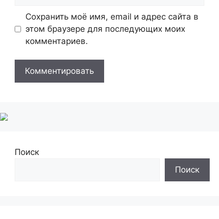
Сохранить моё имя, email и адрес сайта в
этом браузере для последующих моих
комментариев.
Поиск
Поиск