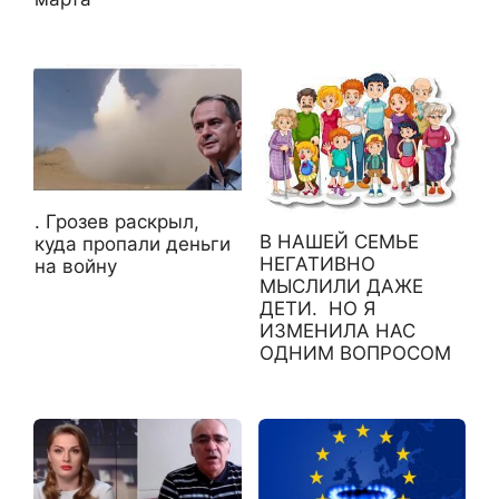
. Грозев раскрыл,
В НАШЕЙ СЕМЬЕ
куда пропали деньги
НЕГАТИВНО
на войну
МЫСЛИЛИ ДАЖЕ
ДЕТИ. НО Я
ИЗМЕНИЛА НАС
ОДНИМ ВОПРОСОМ