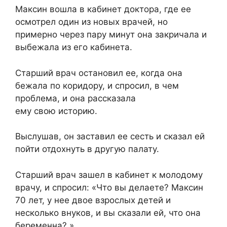
Максин вошла в кабинет доктора, где ее
осмотрел один из новых врачей, но
примерно через пару минут она закричала и
выбежала из его кабинета.
Старший врач остановил ее, когда она
бежала по коридору, и спросил, в чем
проблема, и она рассказала
ему свою историю.
Выслушав, он заставил ее сесть и сказал ей
пойти отдохнуть в другую палату.
Старший врач зашел в кабинет к молодому
врачу, и спросил: «Что вы делаете? Максин
70 лет, у нее двое взрослых детей и
несколько внуков, и вы сказали ей, что она
беременна? »