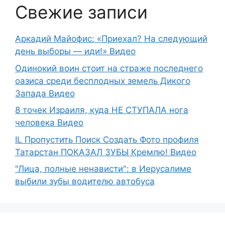
Свежие записи
Аркадий Майофис: «Приехал? На следующий
день выборы — иди!» Видео
Одинокий воин стоит на страже последнего
оазиса среди бесплодных земель Дикого
Запада Видео
8 точек Израиля, куда НЕ СТУПАЛА нога
человека Видео
IL Пропустить Поиск Создать Фото профиля
Татарстан ПОКАЗАЛ ЗУБЫ Кремлю! Видео
"Лица, полные ненависти": в Иерусалиме
выбили зубы водителю автобуса