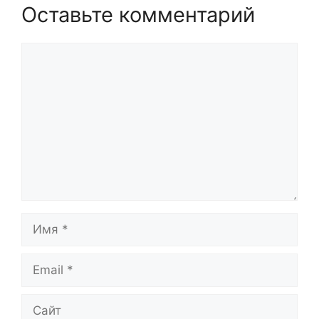
Оставьте комментарий
Комментарий
Имя
Email
Сайт