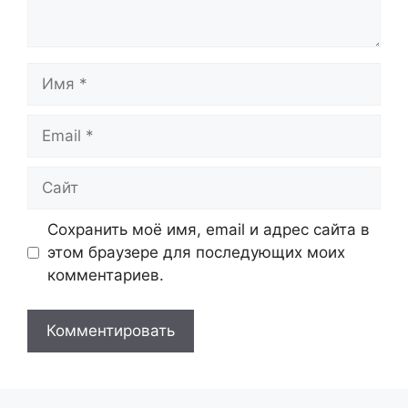
Имя
Email
Сайт
Сохранить моё имя, email и адрес сайта в
этом браузере для последующих моих
комментариев.