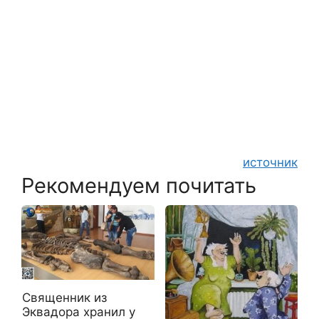
источник
Рекомендуем почитать
Священник из
Эквадора хранил у