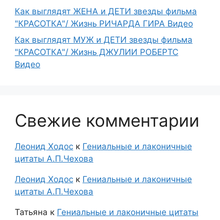
Как выглядят ЖЕНА и ДЕТИ звезды фильма
"КРАСОТКА"/ Жизнь РИЧАРДА ГИРА Видео
Как выглядят МУЖ и ДЕТИ звезды фильма
"КРАСОТКА"/ Жизнь ДЖУЛИИ РОБЕРТС
Видео
Свежие комментарии
Леонид Ходос
к
Гениальные и лаконичные
цитаты А.П.Чехова
Леонид Ходос
к
Гениальные и лаконичные
цитаты А.П.Чехова
Татьяна
к
Гениальные и лаконичные цитаты