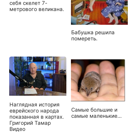
себя скелет 7-
метрового великана.
Бабушка решила
помереть.
Наглядная история
Самые большие и
еврейского народа
самые маленькие…
показанная в картах.
Григорий Тамар
Видео