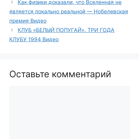
Как физики доказали, что Вселенная не
является локально реальной — Нобелевская
премия Видео
КЛУБ «БЕЛЫЙ ПОПУГАЙ». ТРИ ГОДА
КЛУБУ 1994 Видео
Оставьте комментарий
Комментарий