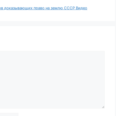
нтов доказывающих право на землю СССР Видео