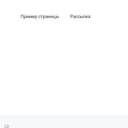
Пример страницы
Рассылка