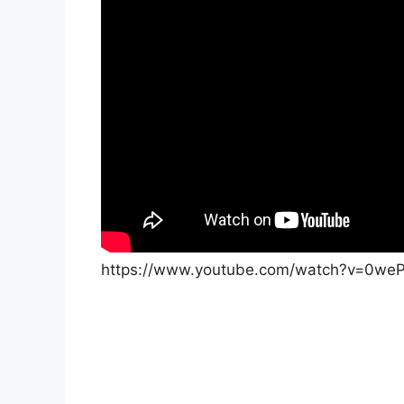
https://www.youtube.com/watch?v=0we