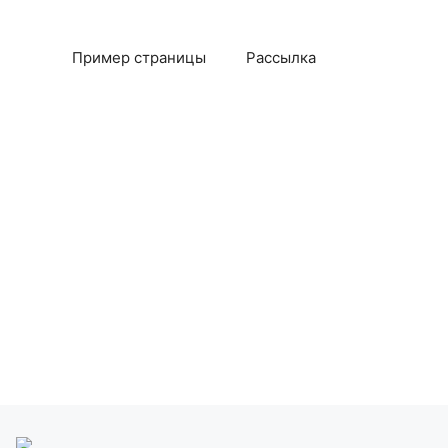
Пример страницы
Рассылка