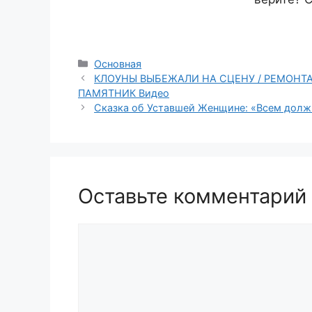
Рубрики
Основная
КЛОУНЫ ВЫБЕЖАЛИ НА СЦЕНУ / РЕМОНТА
ПАМЯТНИК Видео
Сказка об Уставшей Женщине: «Всем долж
Оставьте комментарий
Комментарий