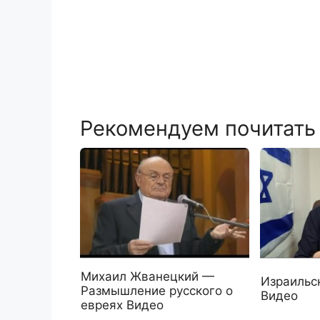
Рекомендуем почитать
Михаил Жванецкий —
Израильс
Размышление русского о
Видео
евреях Видео