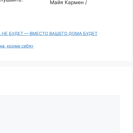
Майя Кармен /
 НЕ БУДЕТ — ВМЕСТО ВАШЕГО ДОМА БУДЕТ
на, кроме себя»