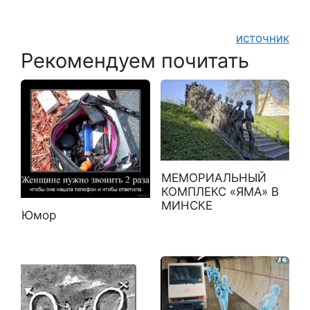
источник
Рекомендуем почитать
МЕМОРИАЛЬНЫЙ
КОМПЛЕКС «ЯМА» В
МИНСКЕ
Юмор