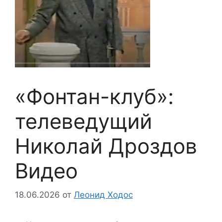
«Фонтан-клуб»:
телеведущий
Николай Дроздов
Видео
18.06.2026
от
Леонид Ходос