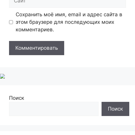
Сохранить моё имя, email и адрес сайта в
этом браузере для последующих моих
комментариев.
Поиск
Поиск