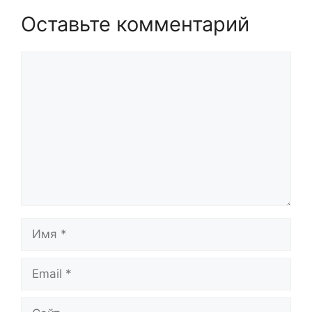
Оставьте комментарий
Комментарий
Имя
Email
Сайт