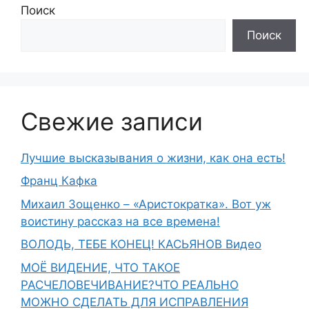
Поиск
Поиск
Свежие записи
Лучшие высказывания о жизни, как она есть!
Франц Кафка
Михаил Зощенко – «Аристократка». Вот уж
воистину рассказ на все времена!
ВОЛОДЬ, ТЕБЕ КОНЕЦ! КАСЬЯНОВ Видео
МОЁ ВИДЕНИЕ, ЧТО ТАКОЕ
РАСЧЕЛОВЕЧИВАНИЕ?ЧТО РЕАЛЬНО
МОЖНО СДЕЛАТЬ ДЛЯ ИСПРАВЛЕНИЯ