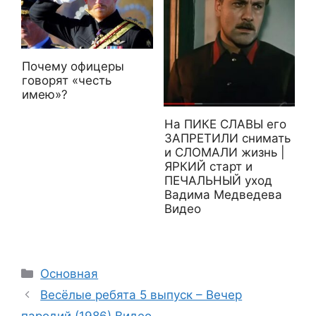
Почему офицеры
говорят «честь
имею»?
На ПИКЕ СЛАВЫ его
ЗАПРЕТИЛИ снимать
и СЛОМАЛИ жизнь |
ЯРКИЙ старт и
ПЕЧАЛЬНЫЙ уход
Вадима Медведева
Видео
Рубрики
Основная
Весёлые ребята 5 выпуск – Вечер