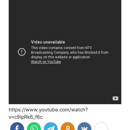
https://www.youtube.com/watch?
v=c9ipRk6_f6c