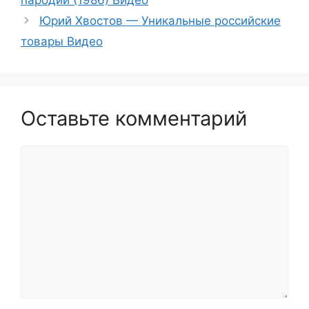
пародий (1986) Видео
Юрий Хвостов — Уникальные российские
товары Видео
Оставьте комментарий
Комментарий