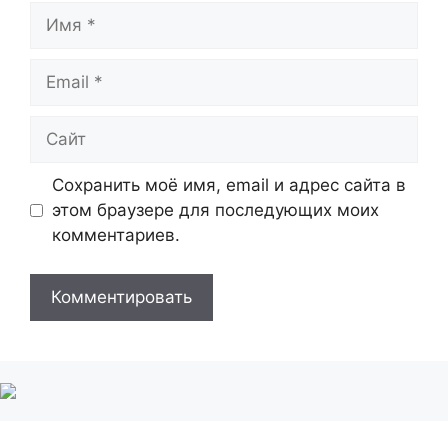
Имя
Email
Сайт
Сохранить моё имя, email и адрес сайта в
этом браузере для последующих моих
комментариев.