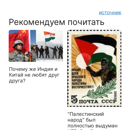
источник
Рекомендуем почитать
Почему же Индия и
Китай не любят друг
друга?
"Палестинский
народ" был
полностью выдуман