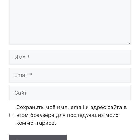
Имя
Email
Сайт
Сохранить моё имя, email и адрес сайта в
этом браузере для последующих моих
комментариев.