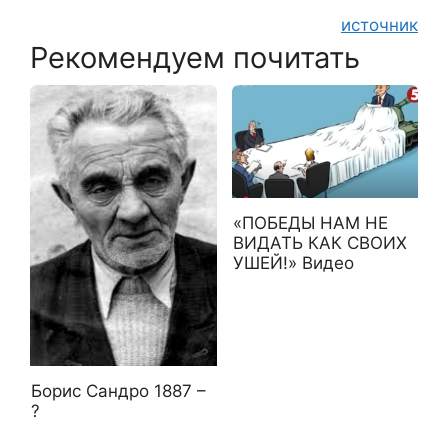
источник
Рекомендуем почитать
«ПОБЕДЫ НАМ НЕ
ВИДАТЬ КАК СВОИХ
УШЕЙ!» Видео
Борис Сандро 1887 –
?