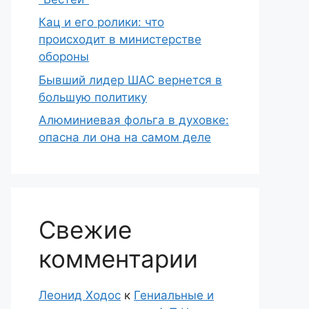
Кац и его ролики: что
происходит в министерстве
обороны
Бывший лидер ШАС вернется в
большую политику
Алюминиевая фольга в духовке:
опасна ли она на самом деле
Свежие
комментарии
Леонид Ходос
к
Гениальные и