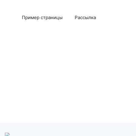
Пример страницы
Рассылка