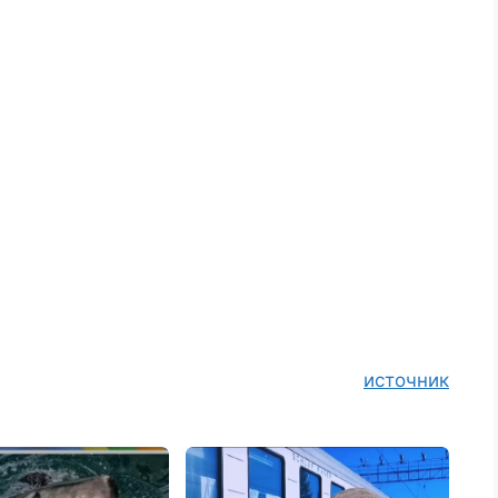
источник