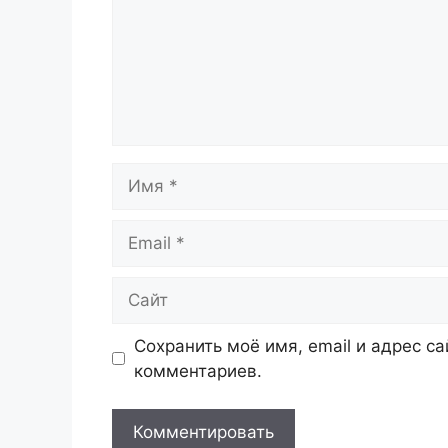
Имя
Email
Сайт
Сохранить моё имя, email и адрес с
комментариев.