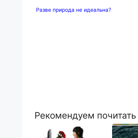
Разве природа не идеальна?
Рекомендуем почитать