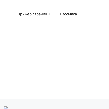
Пример страницы
Рассылка