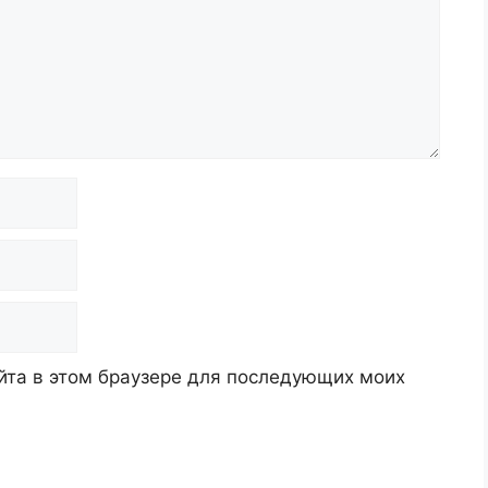
айта в этом браузере для последующих моих