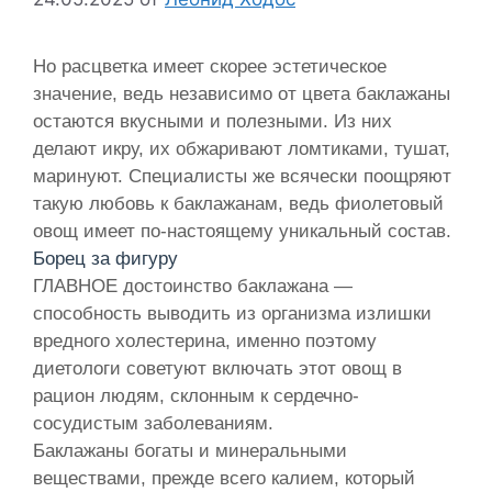
Но расцветка имеет скорее эстетическое
значение, ведь независимо от цвета баклажаны
остаются вкусными и полезными. Из них
делают икру, их обжаривают ломтиками, тушат,
маринуют. Специалисты же всячески поощряют
такую любовь к баклажанам, ведь фиолетовый
овощ имеет по-настоящему уникальный состав.
Борец за фигуру
ГЛАВНОЕ достоинство баклажана —
способность выводить из организма излишки
вредного холестерина, именно поэтому
диетологи советуют включать этот овощ в
рацион людям, склонным к сердечно-
сосудистым заболеваниям.
Баклажаны богаты и минеральными
веществами, прежде всего калием, который