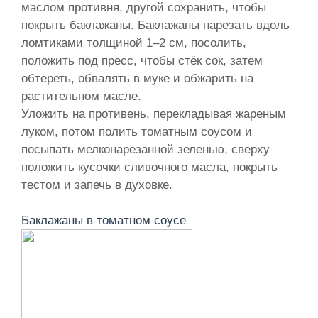
маслом противня, другой сохранить, чтобы
покрыть баклажаны. Баклажаны нарезать вдоль
ломтиками толщиной 1–2 см, посолить,
положить под пресс, чтобы стёк сок, затем
обтереть, обвалять в муке и обжарить на
растительном масле.
Уложить на противень, перекладывая жареным
луком, потом полить томатным соусом и
посыпать мелконарезанной зеленью, сверху
положить кусочки сливочного масла, покрыть
тестом и запечь в духовке.
Баклажаны в томатном соусе