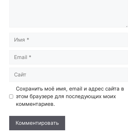
Имя
Email
Сайт
Сохранить моё имя, email и адрес сайта в
этом браузере для последующих моих
комментариев.