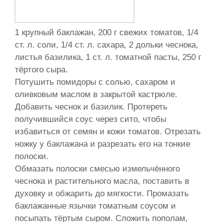
1 крупный баклажан, 200 г свежих томатов, 1/4
ст. л. соли, 1/4 ст. л. сахара, 2 дольки чеснока,
листья базилика, 1 ст. л. томатной пасты, 250 г
тёртого сыра.
Потушить помидоры с солью, сахаром и
оливковым маслом в закрытой кастрюле.
Добавить чеснок и базилик. Протереть
получившийся соус через сито, чтобы
избавиться от семян и кожи томатов. Отрезать
ножку у баклажана и разрезать его на тонкие
полоски.
Обмазать полоски смесью измельчённого
чеснока и растительного масла, поставить в
духовку и обжарить до мягкости. Промазать
баклажанные язычки томатным соусом и
посыпать тёртым сыром. Сложить пополам,