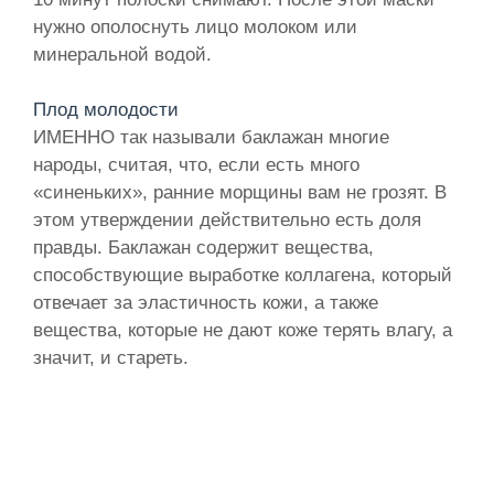
нужно ополоснуть лицо молоком или
минеральной водой.
Плод молодости
ИМЕННО так называли баклажан многие
народы, считая, что, если есть много
«синеньких», ранние морщины вам не грозят. В
этом утверждении действительно есть доля
правды. Баклажан содержит вещества,
способствующие выработке коллагена, который
отвечает за эластичность кожи, а также
вещества, которые не дают коже терять влагу, а
значит, и стареть.