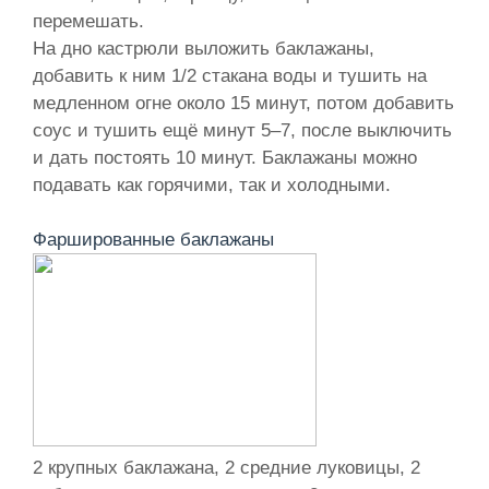
перемешать.
На дно кастрюли выложить баклажаны,
добавить к ним 1/2 стакана воды и тушить на
медленном огне около 15 минут, потом добавить
соус и тушить ещё минут 5–7, после выключить
и дать постоять 10 минут. Баклажаны можно
подавать как горячими, так и холодными.
Фаршированные баклажаны
2 крупных баклажана, 2 средние луковицы, 2