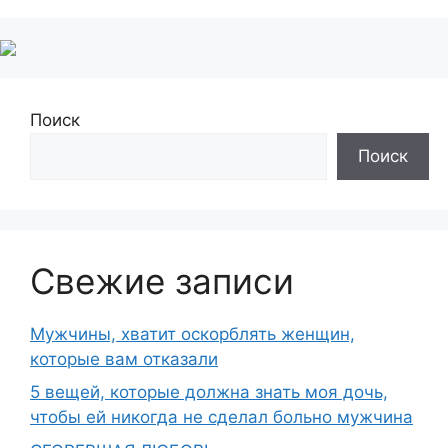
Поиск
Поиск
Свежие записи
Мужчины, хватит оскорблять женщин,
которые вам отказали
5 вещей, которые должна знать моя дочь,
чтобы ей никогда не сделал больно мужчина