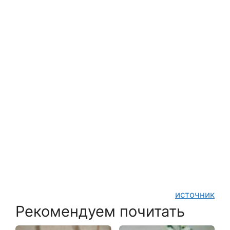
источник
Рекомендуем почитать