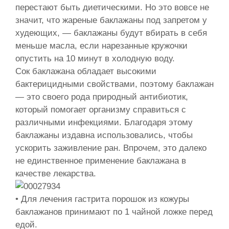
перестают быть диетическими. Но это вовсе не
значит, что жареные баклажаны под запретом у
худеющих, — баклажаны будут вбирать в себя
меньше масла, если нарезанные кружочки
опустить на 10 минут в холодную воду.
Сок баклажана обладает высокими
бактерицидными свойствами, поэтому баклажан
— это своего рода природный антибиотик,
который помогает организму справиться с
различными инфекциями. Благодаря этому
баклажаны издавна использовались, чтобы
ускорить заживление ран. Впрочем, это далеко
не единственное применение баклажана в
качестве лекарства.
• Для лечения гастрита порошок из кожуры
баклажанов принимают по 1 чайной ложке перед
едой.