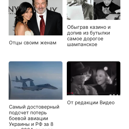
Обыграв казино и
допив из бутылки
самое дорогое
Отцы своим женам
шампанское
От редакции Видео
Самый достоверный
подсчет потерь
боевой авиации
Украины и РФ за 8