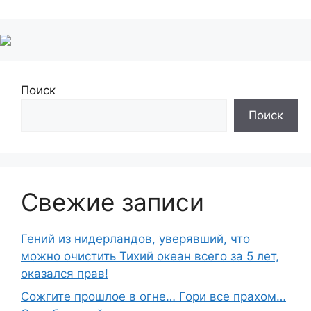
Поиск
Поиск
Свежие записи
Гений из нидерландов, уверявший, что
можно очистить Тихий океан всего за 5 лет,
оказался прав!
Сожгите прошлое в огне… Гори все прахом…