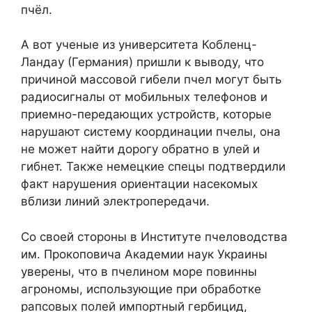
пчёл.
А вот ученые из университета Кобленц-
Ландау (Германия) пришли к выводу, что
причиной массовой гибели пчел могут быть
радиосигналы от мобильных телефонов и
приемно-передающих устройств, которые
нарушают систему координации пчелы, она
не может найти дорогу обратно в улей и
гибнет. Также немецкие спецы подтвердили
факт нарушения ориентации насекомых
вблизи линий электропередачи.
Со своей стороны в Институте пчеловодства
им. Прокоповича Академии наук Украины
уверены, что в пчелином море повинны
агрономы, использующие при обработке
рапсовых полей импортный гербицид,