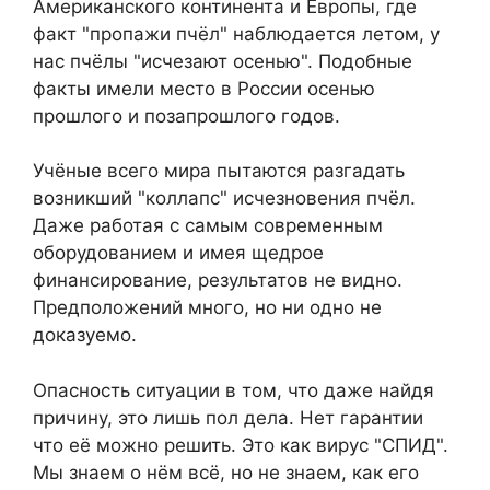
Американского континента и Европы, где
факт "пропажи пчёл" наблюдается летом, у
нас пчёлы "исчезают осенью". Подобные
факты имели место в России осенью
прошлого и позапрошлого годов.
Учёные всего мира пытаются разгадать
возникший "коллапс" исчезновения пчёл.
Даже работая с самым современным
оборудованием и имея щедрое
финансирование, результатов не видно.
Предположений много, но ни одно не
доказуемо.
Опасность ситуации в том, что даже найдя
причину, это лишь пол дела. Нет гарантии
что её можно решить. Это как вирус "СПИД".
Мы знаем о нём всё, но не знаем, как его