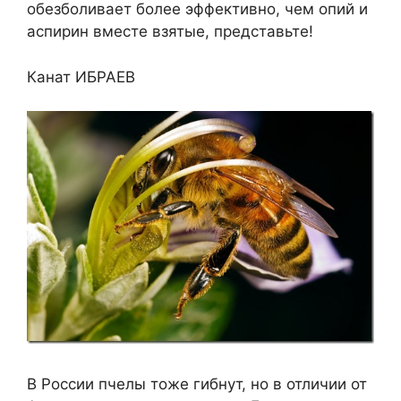
обезболивает более эффективно, чем опий и
аспирин вместе взятые, представьте!
Канат ИБРАЕВ
В России пчелы тоже гибнут, но в отличии от