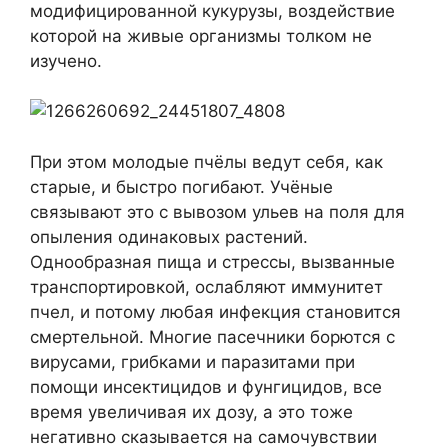
модифицированной кукурузы, воздействие
которой на живые организмы толком не
изучено.
При этом молодые пчёлы ведут себя, как
старые, и быстро погибают. Учёные
связывают это с вывозом ульев на поля для
опыления одинаковых растений.
Однообразная пища и стрессы, вызванные
транспортировкой, ослабляют иммунитет
пчел, и потому любая инфекция становится
смертельной. Многие пасечники борются с
вирусами, грибками и паразитами при
помощи инсектицидов и фунгицидов, все
время увеличивая их дозу, а это тоже
негативно сказывается на самочувствии