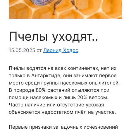
Пчелы уходят..
15.05.2025
от
Леонид Ходос
Пчёлы водятся на всех континентах, нет их
только в Антарктиде, они занимают первое
место среди группы насекомых опылителей.
В природе 80% растений опыляются при
помощи насекомых и лишь 20% ветром.
Часто наличие или отсутствие урожая
объясняется недостатком пчёл на участке.
Первые признаки загадочных исчезновений