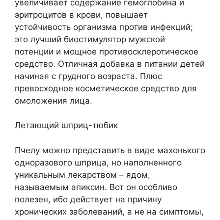
увеличивает содержание гемоглобина и
эритроцитов в крови, повышает
устойчивость организма против инфекций;
это лучший биостимулятор мужской
потенции и мощное противосклеротическое
средство. Отличная добавка в питании детей
начиная с грудного возраста. Плюс
превосходное косметическое средство для
омоложения лица.
Летающий шприц-тюбик
Пчелу можно представить в виде махонького
одноразового шприца, но наполненного
уникальным лекарством – ядом,
называемым апиксин. Вот он особливо
полезен, ибо действует на причину
хронических заболеваний, а не на симптомы,