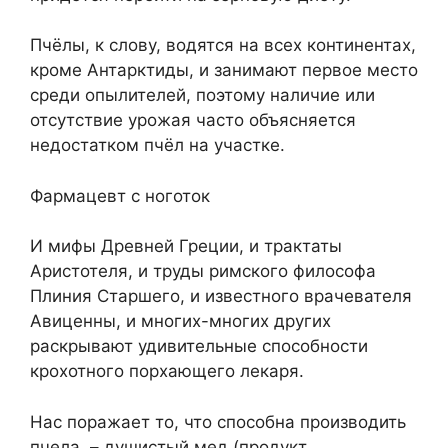
Пчёлы, к слову, водятся на всех континентах,
кроме Антарктиды, и занимают первое место
среди опылителей, поэтому наличие или
отсутствие урожая часто объясняется
недостатком пчёл на участке.
Фармацевт с ноготок
И мифы Древней Греции, и трактаты
Аристотеля, и труды римского философа
Плиния Старшего, и известного врачевателя
Авиценны, и многих-многих других
раскрывают удивительные способности
крохотного порхающего лекаря.
Нас поражает то, что способна производить
пчела, – душистый мед (продукт