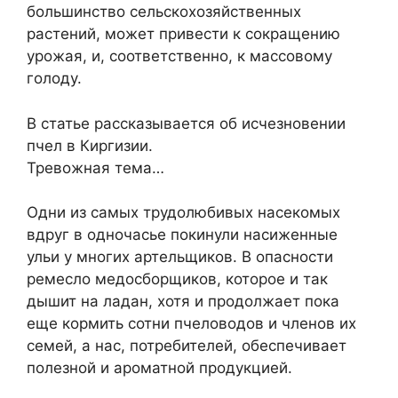
большинство сельскохозяйственных
растений, может привести к сокращению
урожая, и, соответственно, к массовому
голоду.
В статье рассказывается об исчезновении
пчел в Киргизии.
Тревожная тема…
Одни из самых трудолюбивых насекомых
вдруг в одночасье покинули насиженные
ульи у многих артельщиков. В опасности
ремесло медосборщиков, которое и так
дышит на ладан, хотя и продолжает пока
еще кормить сотни пчеловодов и членов их
семей, а нас, потребителей, обеспечивает
полезной и ароматной продукцией.