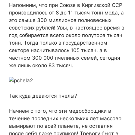
Напомним, что при Союзе в Киргизской ССР
производилось от 8 до 11 тысяч тонн меда, а
это свыше 300 миллионов полновесных
советских рублей! Увы, в настоящее время в
год собирается всего около полутора тысяч
тонн. Тогда только в государственном
секторе насчитывалось 105 тысяч, а в
частном 300 000 пчелиных семей, сегодня
же лишь около 83 тысяч.
Так куда деваются пчелы?
Начнем с того, что эти медосборщики в
течение последних нескольких лет массово
вымирают по всей планете, не оставляя
после себя даже трупиков! Тревогу бьют в