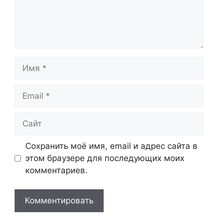
Имя
Email
Сайт
Сохранить моё имя, email и адрес сайта в
этом браузере для последующих моих
комментариев.