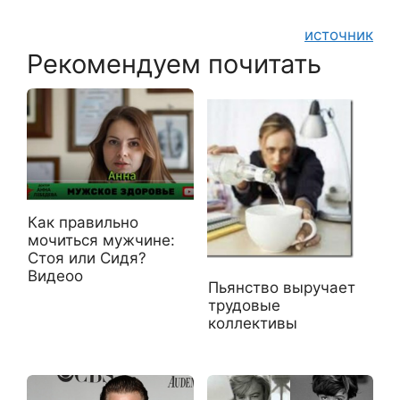
источник
Рекомендуем почитать
Как правильно
мочиться мужчине:
Стоя или Сидя?
Видеоо
Пьянство выручает
трудовые
коллективы