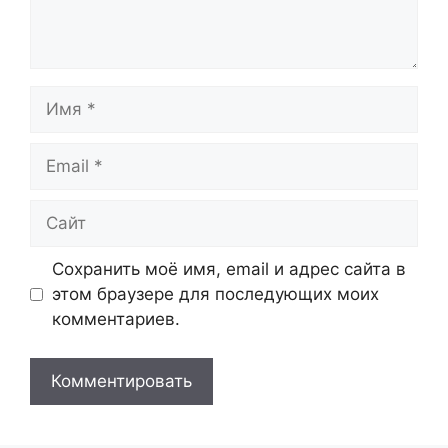
Имя
Email
Сайт
Сохранить моё имя, email и адрес сайта в
этом браузере для последующих моих
комментариев.