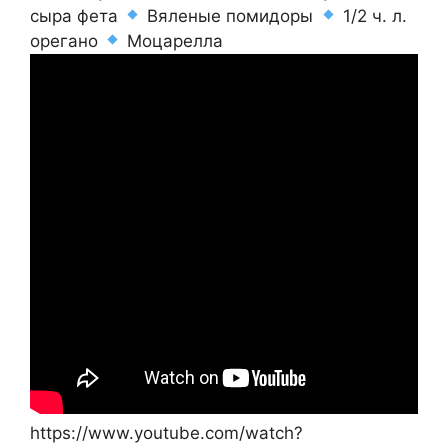
сыра фета
Вяленые помидоры
1/2 ч. л.
орегано
Моцарелла
https://www.youtube.com/watch?