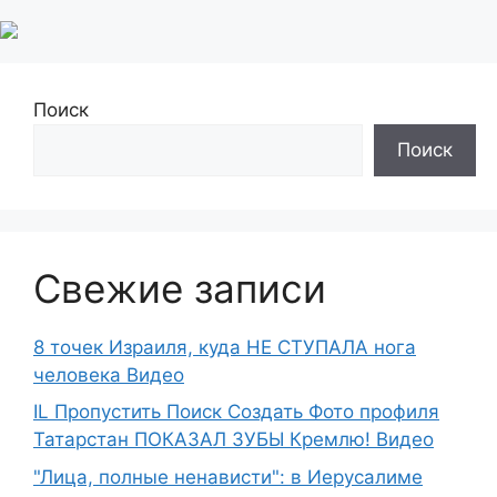
Поиск
Поиск
Свежие записи
8 точек Израиля, куда НЕ СТУПАЛА нога
человека Видео
IL Пропустить Поиск Создать Фото профиля
Татарстан ПОКАЗАЛ ЗУБЫ Кремлю! Видео
"Лица, полные ненависти": в Иерусалиме