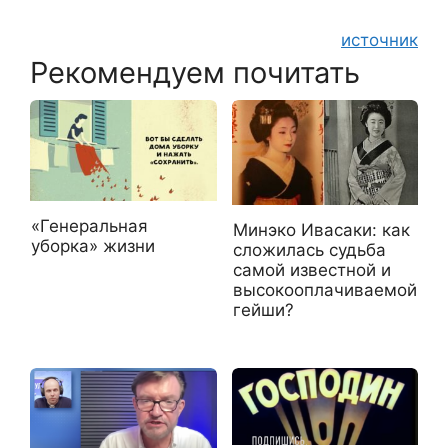
источник
Рекомендуем почитать
«Генеральная
Минэко Ивасаки: как
уборка» жизни
сложилась судьба
самой известной и
высокооплачиваемой
гейши?