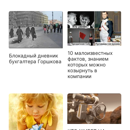
10 малоизвестных
Блокадный дневник
фактов, знанием
бухгалтера Горшкова
которых можно
козырнуть в
компании