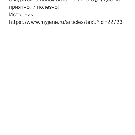
приятно, и полезно!
Источник:
https://www.myjane.ru/articles/text/?id=22723