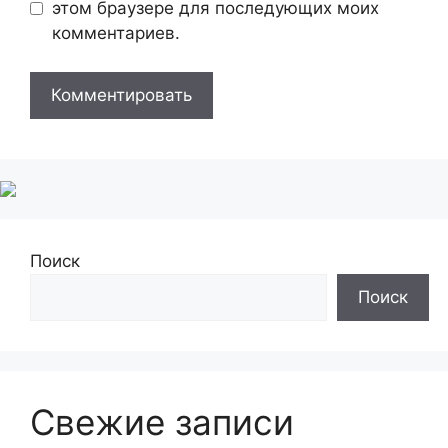
этом браузере для последующих моих
комментариев.
Поиск
Поиск
Свежие записи