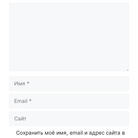
Комментарий
Имя
Email
Сайт
Сохранить моё имя, email и адрес сайта в