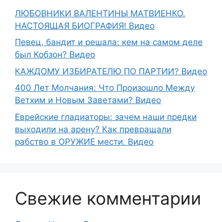
ЛЮБОВНИКИ ВАЛЕНТИНЫ МАТВИЕНКО.
НАСТОЯЩАЯ БИОГРАФИЯ! Видео
Певец, бандит и решала: кем на самом деле
был Кобзон? Видео
КАЖДОМУ ИЗБИРАТЕЛЮ ПО ПАРТИИ? Видео
400 Лет Молчания: Что Произошло Между
Ветхим и Новым Заветами? Видео
Еврейские гладиаторы: зачем наши предки
выходили на арену? Как превращали
рабство в ОРУЖИЕ мести. Видео
Свежие комментарии