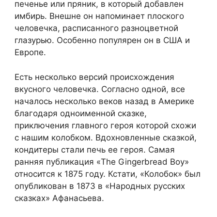
печенье или пряник, в который добавлен
имбирь. Внешне он напоминает плоского
человечка, расписанного разноцветной
глазурью. Особенно популярен он в США и
Европе.
Есть несколько версий происхождения
вкусного человечка. Согласно одной, все
началось несколько веков назад в Америке
благодаря одноименной сказке,
приключения главного героя которой схожи
с нашим колобком. Вдохновленные сказкой,
кондитеры стали печь ее героя. Самая
ранняя публикация «The Gingerbread Boy»
относится к 1875 году. Кстати, «Колобок» был
опубликован в 1873 в «Народных русских
сказках» Афанасьева.