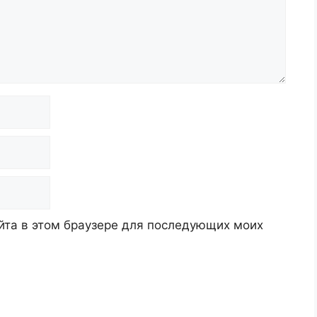
айта в этом браузере для последующих моих