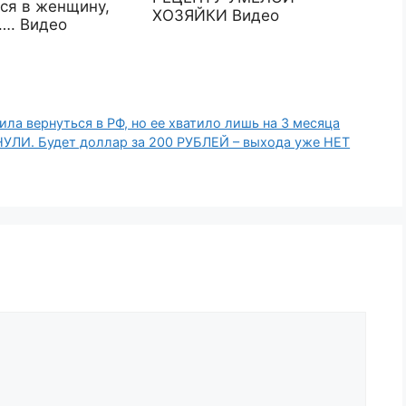
ся в женщину,
ХОЗЯЙКИ Видео
…. Видео
ла вернуться в РФ, но ее хватило лишь на 3 месяца
УЛИ. Будет доллар за 200 РУБЛЕЙ – выхода уже НЕТ