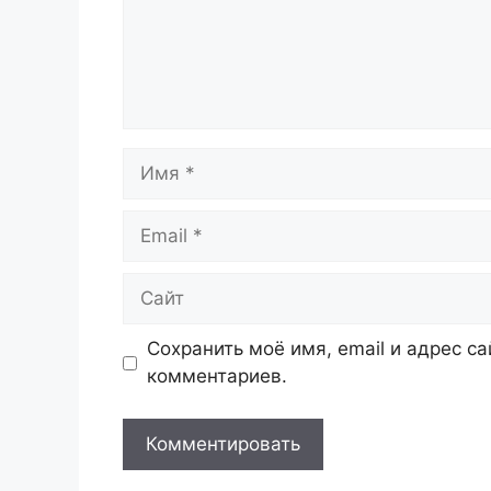
Имя
Email
Сайт
Сохранить моё имя, email и адрес с
комментариев.