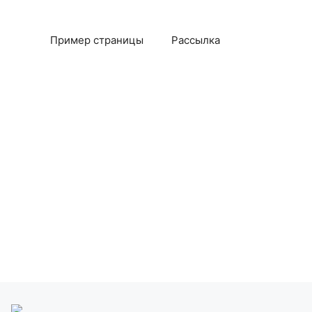
Пример страницы
Рассылка