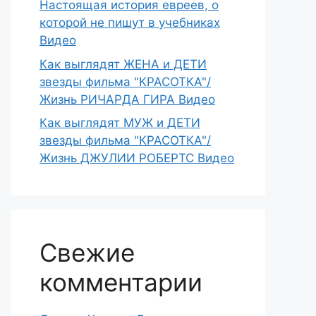
Настоящая история евреев, о
которой не пишут в учебниках
Видео
Как выглядят ЖЕНА и ДЕТИ
звезды фильма "КРАСОТКА"/
Жизнь РИЧАРДА ГИРА Видео
Как выглядят МУЖ и ДЕТИ
звезды фильма "КРАСОТКА"/
Жизнь ДЖУЛИИ РОБЕРТС Видео
Свежие
комментарии