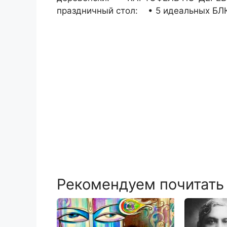
праздничный стол:
• 5 идеальных Б
Рекомендуем почитать