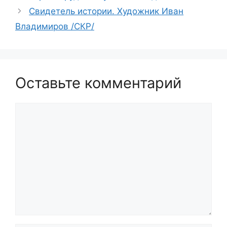
Свидетель истории. Художник Иван
Владимиров /СКР/
Оставьте комментарий
Комментарий