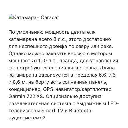
По умолчанию мощность двигателя
катамарана всего 8 л.с., этого достаточно
для неспешного дрейфа по озеру или реке.
Однако можно заказать версию с мотором
мощностью 100 л.с., правда, для управления
ею потребуются специальные права. Длина
катамарана варьируется в пределах 6,6, 7,6
и 8,6 м, на борту есть солнечная панель,
кондиционер, GPS-навигатор/картплоттер
Garmin 722 XS. Опционально доступна
развлекательная система с выдвижным LED-
телевизором Smart TV и Bluetooth-
аудиосистемой.