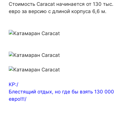
Стоимость Caracat начинается от 130 тыс.
евро за версию с длиной корпуса 6,6 м.
КР:/
Блестящий отдых, но где бы взять 130 000
евро!!!/