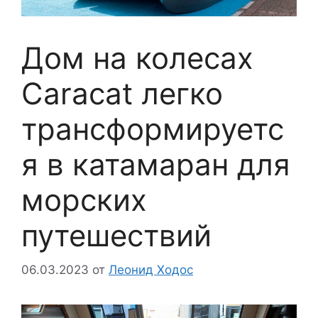
Дом на колесах
Caracat легко
трансформируетс
я в катамаран для
морских
путешествий
06.03.2023
от
Леонид Ходос