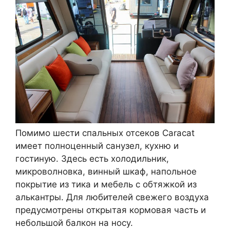
Помимо шести спальных отсеков Caracat
имеет полноценный санузел, кухню и
гостиную. Здесь есть холодильник,
микроволновка, винный шкаф, напольное
покрытие из тика и мебель с обтяжкой из
алькантры. Для любителей свежего воздуха
предусмотрены открытая кормовая часть и
небольшой балкон на носу.