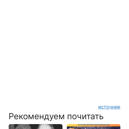
источник
Рекомендуем почитать