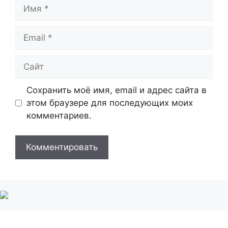
Имя
Email
Сайт
Сохранить моё имя, email и адрес сайта в
этом браузере для последующих моих
комментариев.