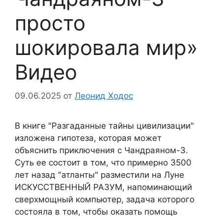
просто
шокировала мир»
Видео
09.06.2025
от
Леонид Ходос
В книге "Разгаданные тайны цивилизации"
изложена гипотеза, которая может
объяснить приключения с Чандраяном-3.
Суть ее состоит в том, что примерно 3500
лет назад "атланты" разместили на Луне
ИСКУССТВЕННЫЙ РАЗУМ, напоминающий
сверхмощный компьютер, задача которого
состояла в том, чтобы оказать помощь