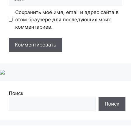
Сохранить моё имя, email и адрес сайта в
этом браузере для последующих моих
комментариев.
Поиск
Поиск