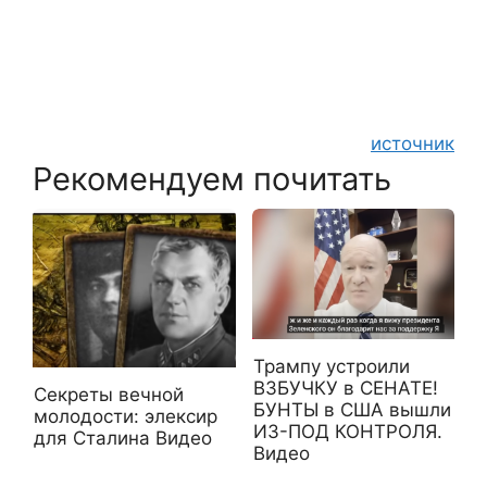
источник
Рекомендуем почитать
Трампу устроили
ВЗБУЧКУ в СЕНАТЕ!
Секреты вечной
БУНТЫ в США вышли
молодости: элексир
ИЗ-ПОД КОНТРОЛЯ.
для Сталина Видео
Видео