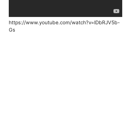
https://www.youtube.com/watch?v=IDbRJV5b-
Gs