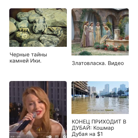
Черные тайны
камней Ики.
Златовласка. Видео
КОНЕЦ ПРИХОДИТ В
ДУБАЙ: Кошмар
Дубая на $1