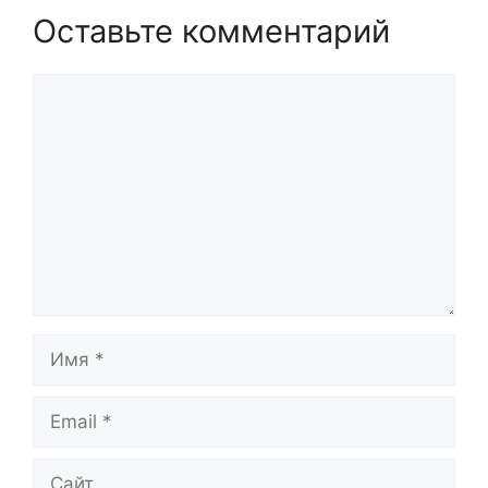
Оставьте комментарий
Комментарий
Имя
Email
Сайт