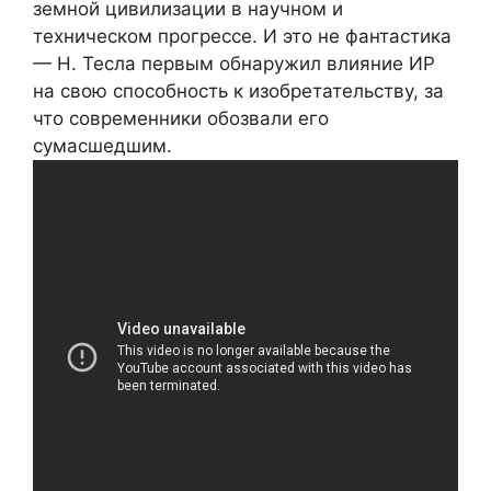
земной цивилизации в научном и
техническом прогрессе. И это не фантастика
— Н. Тесла первым обнаружил влияние ИР
на свою способность к изобретательству, за
что современники обозвали его
сумасшедшим.