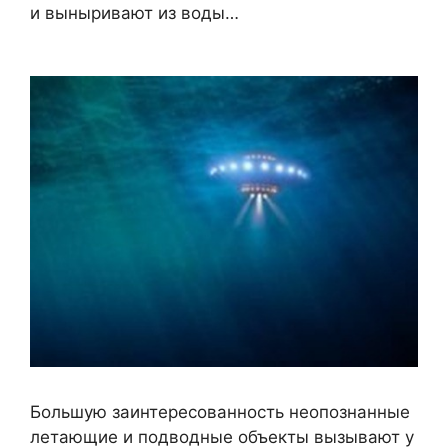
и выныривают из воды…
Большую заинтересованность неопознанные
летающие и подводные объекты вызывают у