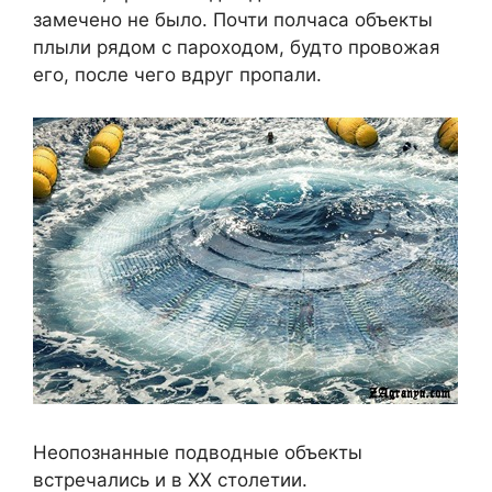
замечено не было. Почти полчаса объекты
плыли рядом с пароходом, будто провожая
его, после чего вдруг пропали.
Неопознанные подводные объекты
встречались и в XX столетии.