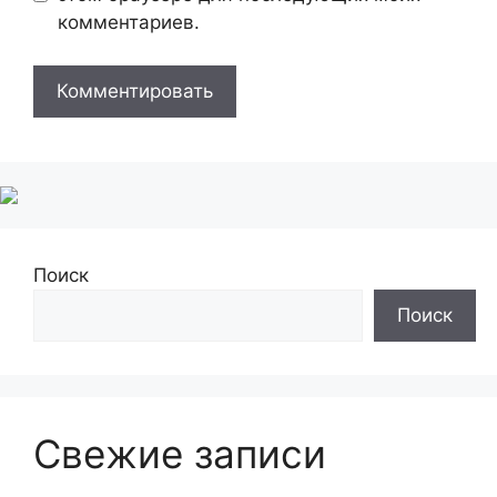
комментариев.
Поиск
Поиск
Свежие записи