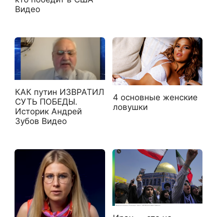
Видео
КАК путин ИЗВРАТИЛ
4 основные женские
СУТЬ ПОБЕДЫ.
ловушки
Историк Андрей
Зубов Видео