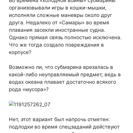
Во времена «холодной войны» субмарины
организовывали игры в кошки-мышки,
исполняли сложные маневры около друг
друга. Недалеко от «Самары» во время
плавания засекли иностранные судна.
Однако прямая связь полностью исключена.
Что же тогда создало повреждения в
корпусе?
Возможно ли, что субмарина врезалась в
какой-либо неуправляемый предмет, ведь в
водах океана плавает достаточно всякого
рода «мусора»?
Нет, этот вариант был напрочь отметен:
подлодки во время спецзаданий действуют