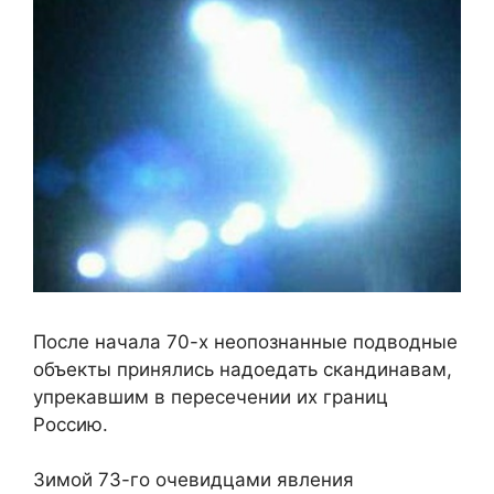
После начала 70-х неопознанные подводные
объекты принялись надоедать скандинавам,
упрекавшим в пересечении их границ
Россию.
Зимой 73-го очевидцами явления