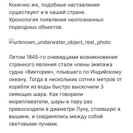
Конечно же, подобные наставления
существуют и в нашей стране.
Хронология появления неопознанных
подводных объектов.
Летом 1845-го очевидцами возникновения
странного явления стали члены экипажа
судна «Виктория», плывшего по Индийскому
океану. Тогда в нескольких сотнях метров от
корабля из воды быстро выскочили 3
сияющих шара. Как говорили
мореплаватели, шары в пару раз
превосходили в диаметре Луну, стоявшую в
вышине, и соединялись между собой
световыми лучами.