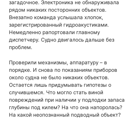
загадочное. Электроника не обнаруживала
рядом никаких посторонних объектов.
Внезапно команда услышала хлопок,
зарегистрированный гидроакустиками.
Немедленно рапортовали главному
диспетчеру. Судно двигалось дальше без
проблем.
Проверили механизмы, аппаратуру – в
порядке. И снова по показаниям приборов
около судна не было никаких объектов.
Остается лишь придумывать гипотезы о
случившемся. Что могло стать виной
повреждений при наличии у подлодки запаса
глубины под килем? На что она напоролась?
На какой неопознанный подводный объект?