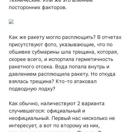
посторонних факторов.
Как же ракету могло расплющить? В отчетах
присутствуют фото, указывающие, что по
обшивке субмарины шла трещина, которая,
скорее всего, и испортила герметичность
ракетного отсека. Вода попала внутрь и
давлением расплющила ракету. Но откуда
взялась трещина? Кто-то атаковал
подводную лодку?
Как обычно, наличествуют 2 варианта
случившегося: официальный и
неофициальный. Первый нас нисколько не
интересует, а вот по второму из них,