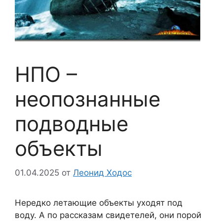
НПО –
неопознанные
подводные
объекты
01.04.2025
от
Леонид Ходос
Нередко летающие объекты уходят под
воду. А по рассказам свидетелей, они порой