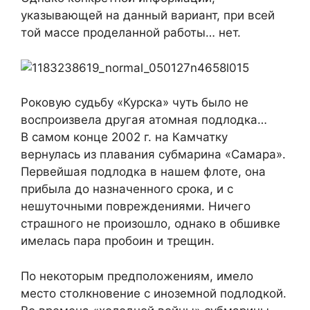
указывающей на данный вариант, при всей
той массе проделанной работы… нет.
Роковую судьбу «Курска» чуть было не
воспроизвела другая атомная подлодка…
В самом конце 2002 г. на Камчатку
вернулась из плавания субмарина «Самара».
Первейшая подлодка в нашем флоте, она
прибыла до назначенного срока, и с
нешуточными повреждениями. Ничего
страшного не произошло, однако в обшивке
имелась пара пробоин и трещин.
По некоторым предположениям, имело
место столкновение с иноземной подлодкой.