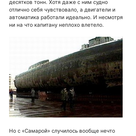
десятков тонн. Хотя даже с ним судно
отлично себя чувствовало, а двигатели и
автоматика работали идеально. И несмотря
ни на что капитану неплохо влетело.
Но с «Самарой» случилось вообще нечто