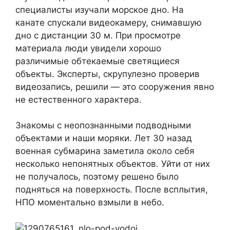
специалисты изучали морское дно. На
канате спускали видеокамеру, снимавшую
дно с дистанции 30 м. При просмотре
материала люди увидели хорошо
различимые обтекаемые светящиеся
объекты. Эксперты, скрупулезно проверив
видеозапись, решили — это сооружения явно
не естественного характера.
Знакомы с неопознанными подводными
объектами и наши моряки. Лет 30 назад
военная субмарина заметила около себя
несколько непонятных объектов. Уйти от них
не получалось, поэтому решено было
подняться на поверхность. После всплытия,
НПО моментально взмыли в небо.