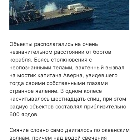
Объекты располагались на очень
незначительном расстоянии от бортов
корабля. Боясь столкновения с
неопознанными телами, вахтенный вызвал
на мостик капитана Аверна, увидевшего
тогда своими собственными глазами
странное явление. В одном колесе
насчитывалось шестнадцать спиц, при этом
радиус объектов составлял приблизительно
600 ярдов.
Сияние словно само двигалось по океанским
волнам, причем над водой свечения