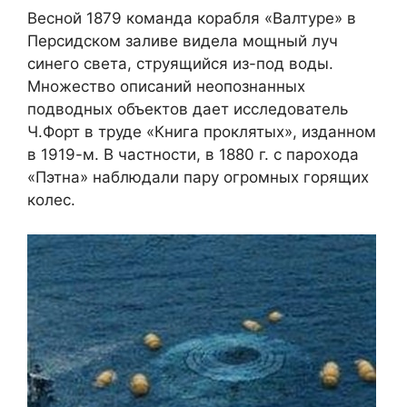
Весной 1879 команда корабля «Валтуре» в
Персидском заливе видела мощный луч
синего света, струящийся из-под воды.
Множество описаний неопознанных
подводных объектов дает исследователь
Ч.Форт в труде «Книга проклятых», изданном
в 1919-м. В частности, в 1880 г. с парохода
«Пэтна» наблюдали пару огромных горящих
колес.