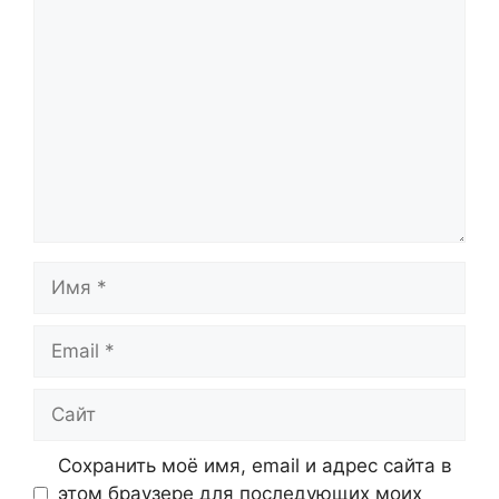
Комментарий
Имя
Email
Сайт
Сохранить моё имя, email и адрес сайта в
этом браузере для последующих моих