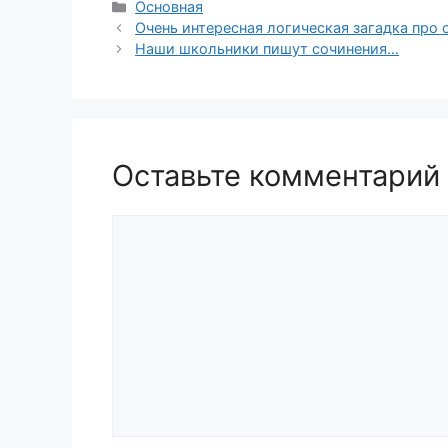
Рубрики
Основная
Очень интересная логическая загадка про
Наши школьники пишут сочинения…
Оставьте комментарий
Комментарий