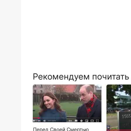
Рекомендуем почитать
Перед Своей Смертью