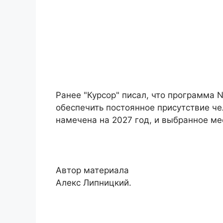
Ранее "Курсор" писал, что программа 
обеспечить постоянное присутствие че
намечена на 2027 год, и выбранное м
Автор материала
Алекс Липницкий.