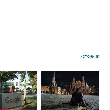
источник