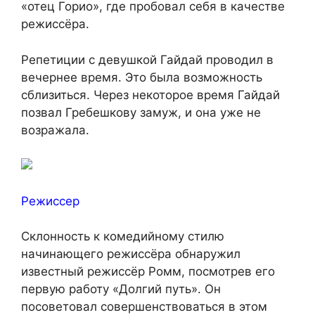
«отец Горио», где пробовал себя в качестве
режиссёра.
Репетиции с девушкой Гайдай проводил в
вечернее время. Это была возможность
сблизиться. Через некоторое время Гайдай
позвал Гребешкову замуж, и она уже не
возражала.
Режиссер
Склонность к комедийному стилю
начинающего режиссёра обнаружил
известный режиссёр Ромм, посмотрев его
первую работу «Долгий путь». Он
посоветовал совершенствоваться в этом