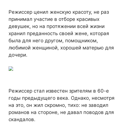
Режиссер ценил женскую красоту, не раз
принимал участие в отборе красивых
девушек, но на протяжении всей жизни
хранил преданность своей жене, которая
была для него другом, помощником,
любимой женщиной, хорошей матерью для
дочери.
Режиссер стал известен зрителям в 60-е
годы предыдущего века. Однако, несмотря
на это, он жил скромно, тихо: не заводил
романов на стороне, не давал поводов для
скандалов.