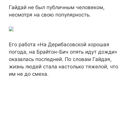
Гайдай не был публичным человеком,
несмотря на свою популярность.
Его работа «На Дерибасовской хорошая
погода, на Брайтон-Бич опять идут дожди»
оказалась последней. По словам Гайдая,
жизнь людей стала настолько тяжелой, что
им не до смеха.