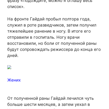
фразу «Подождите, можно я оглашу весь
список».
На фронте Гайдай пробыл полтора года,
служил в роте разведчиков, затем получил
тяжелейшее ранение в ногу. В итоге его
отправили в госпиталь. Ногу врачи
восстановили, но боли от полученной раны
будут сопровождать режиссера до конца его
дней.
Жених
От полученной раны Гайдай лечился чуть
больше шести месяцев, а затем уехал в