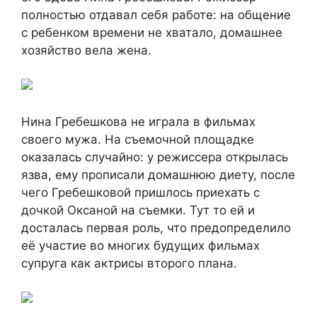
полностью отдавал себя работе: на общение
с ребенком времени не хватало, домашнее
хозяйство вела жена.
Нина Гребешкова не играла в фильмах
своего мужа. На съемочной площадке
оказалась случайно: у режиссера открылась
язва, ему прописали домашнюю диету, после
чего Гребешковой пришлось приехать с
дочкой Оксаной на съемки. Тут то ей и
досталась первая роль, что предопределило
её участие во многих будущих фильмах
супруга как актрисы второго плана.