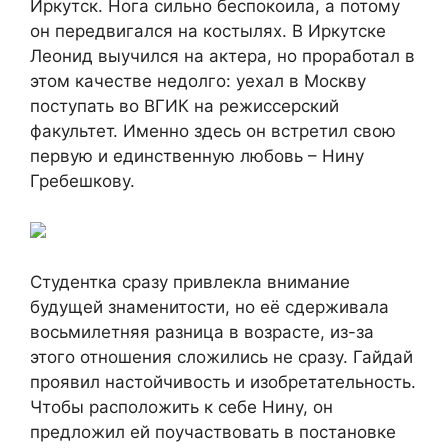
Иркутск. Нога сильно беспокоила, а потому
он передвигался на костылях. В Иркутске
Леонид выучился на актера, но проработал в
этом качестве недолго: уехал в Москву
поступать во ВГИК на режиссерский
факультет. Именно здесь он встретил свою
первую и единственную любовь – Нину
Гребешкову.
Студентка сразу привлекла внимание
будущей знаменитости, но её сдерживала
восьмилетняя разница в возрасте, из-за
этого отношения сложились не сразу. Гайдай
проявил настойчивость и изобретательность.
Чтобы расположить к себе Нину, он
предложил ей поучаствовать в постановке