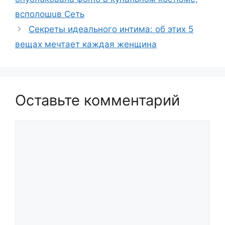
всполошuв Сеть
Секреты идеального интима: об этих 5
вещах мечтает каждая женщина
Оставьте комментарий
Комментарий