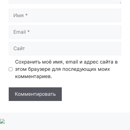
Имя
Email
Сайт
Сохранить моё имя, email и адрес сайта в
этом браузере для последующих моих
комментариев.