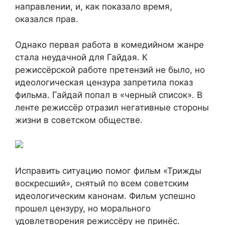
направлении, и, как показало время,
оказался прав.
Однако первая работа в комедийном жанре
стала неудачной для Гайдая. К
режиссёрской работе претензий не было, но
идеологическая цензура запретила показ
фильма. Гайдай попал в «черный список». В
ленте режиссёр отразил негативные стороны
жизни в советском обществе.
Исправить ситуацию помог фильм «Трижды
воскресший», снятый по всем советским
идеологическим канонам. Фильм успешно
прошел цензуру, но морального
удовлетворения режиссёру не принёс.