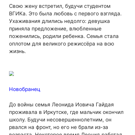
Свою жену встретил, будучи студентом
ВГИКа. Это была любовь с первого взгляда.
Ухаживания длились недолго: девушка
приняла предложение, влюбленные
поженились, родили ребенка. Семья стала
оплотом для великого режиссёра на всю
жизнь.
Новобранец
До войны семья Леонида Иовича Гайдая
проживала в Иркутске, где мальчик окончил
школу. Будучи несовершеннолетним, он
рвался на фронт, но его не брали из-за
возраста. Некоторое время Леонид работал