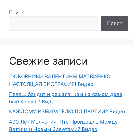
Поиск
Поиск
Свежие записи
ЛЮБОВНИКИ ВАЛЕНТИНЫ МАТВИЕНКО.
НАСТОЯЩАЯ БИОГРАФИЯ! Видео
Певец, бандит и решала: кем на самом деле
был Кобзон? Видео
КАЖДОМУ ИЗБИРАТЕЛЮ ПО ПАРТИИ? Видео
400 Лет Молчания: Что Произошло Между
Ветхим и Новым Заветами? Видео