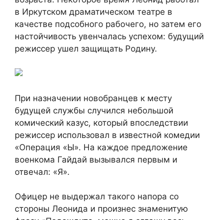
в Иркутском драматическом театре в
качестве подсобного рабочего, но затем его
настойчивость увенчалась успехом: будущий
режиссер ушел защищать Родину.
При назначении новобранцев к месту
будущей службы случился небольшой
комический казус, который впоследствии
режиссер использовал в известной комедии
«Операция «Ы». На каждое предложение
военкома Гайдай вызывался первым и
отвечал: «Я».
Офицер не выдержал такого напора со
стороны Леонида и произнес знаменитую