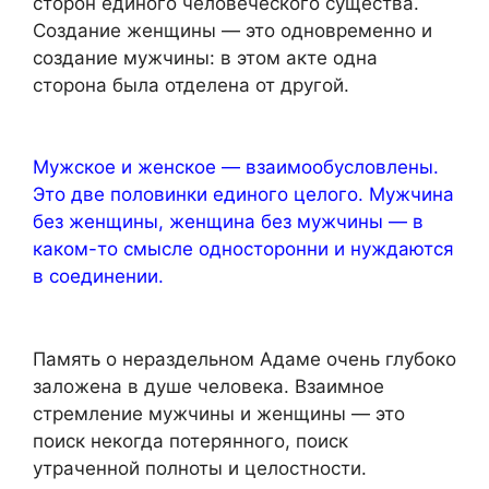
сторон единого человеческого существа.
Создание женщины — это одновременно и
создание мужчины: в этом акте одна
сторона была отделена от другой.
Мужское и женское — взаимообусловлены.
Это две половинки единого целого. Мужчина
без женщины, женщина без мужчины — в
каком-то смысле односторонни и нуждаются
в соединении.
Память о нераздельном Адаме очень глубоко
заложена в душе человека. Взаимное
стремление мужчины и женщины — это
поиск некогда потерянного, поиск
утраченной полноты и целостности.