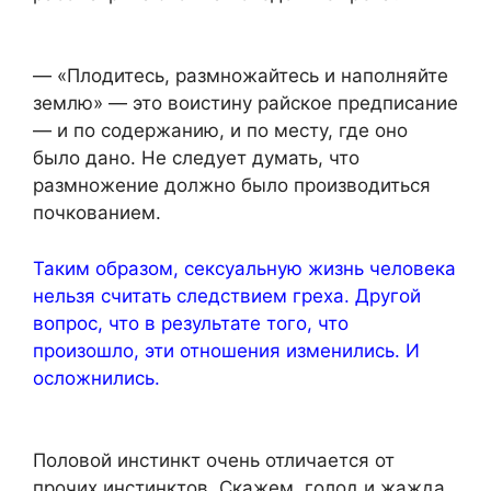
— «Плодитесь, размножайтесь и наполняйте
землю» — это воистину райское предписание
— и по содержанию, и по месту, где оно
было дано. Не следует думать, что
размножение должно было производиться
почкованием.
Таким образом, сексуальную жизнь человека
нельзя считать следствием греха. Другой
вопрос, что в результате того, что
произошло, эти отношения изменились. И
осложнились.
Половой инстинкт очень отличается от
прочих инстинктов. Скажем, голод и жажда