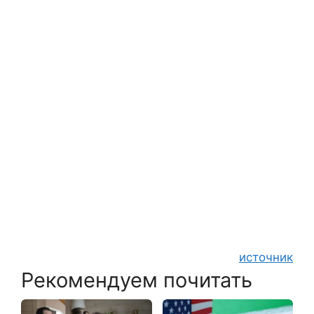
источник
Рекомендуем почитать