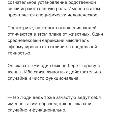
сознательное установление родственной
связи играют главную роль. Именно в этом
проявляется специфически человеческое.
Посмотрите, насколько отношения людей
отличаются в этом плане от животных. Один
средневековый еврейский мыслитель
сформулировал это отличие с предельной
точностью.
Он сказал: «Ни один бык не берет корову в
жены». Ибо связь животных действительно
случайна и чисто функциональна.
— Но люди ведь тоже зачастую ведут себя
именно таким образом, как вы сказали:
случайно и функционально.