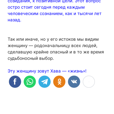
созидания, к позитивной цели. Этот вопрос
остро стоит сегодня перед каждым
человеческим сознанием, как и тысячи лет
назад.
Так или иначе, но у его истоков мы видим
женщину — родоначальницу всех людей,
сделавшую крайне опасный и в то же время
судьбоносный выбор.
Эту женщину зовут Хава — «жизнь»!