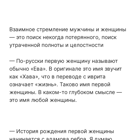
Взаимное стремление мужчины и женщины
— это поиск некогда потерянного, поиск
утраченной полноты и целостности
— По-русски первую женщину называют
обычно «Ева». В оригинале это имя звучит
как «Хава», что в переводе с иврита
означает «жизнь». Таково имя первой
женщины. В каком-то глубоком смысле —
это имя любой женщины.
— История рождения первой женщины
начинается с адамова ребра. Я думаю,