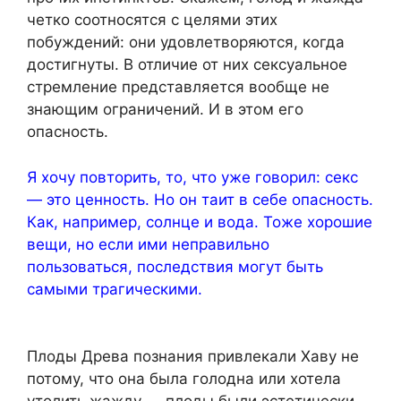
четко соотносятся с целями этих
побуждений: они удовлетворяются, когда
достигнуты. В отличие от них сексуальное
стремление представляется вообще не
знающим ограничений. И в этом его
опасность.
Я хочу повторить, то, что уже говорил: секс
— это ценность. Но он таит в себе опасность.
Как, например, солнце и вода. Тоже хорошие
вещи, но если ими неправильно
пользоваться, последствия могут быть
самыми трагическими.
Плоды Древа познания привлекали Хаву не
потому, что она была голодна или хотела