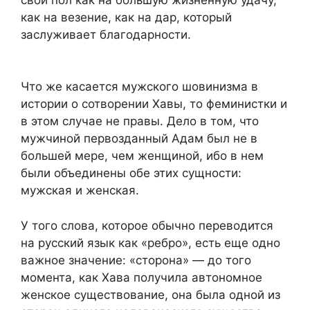
как на везение, как на дар, который
заслуживает благодарности.
Что же касается мужского шовинизма в
истории о сотворении Хавы, то феминистки и
в этом случае не правы. Дело в том, что
мужчиной первозданный Адам был не в
большей мере, чем женщиной, ибо в нем
были объединены обе этих сущности:
мужская и женская.
У того слова, которое обычно переводится
на русский язык как «ребро», есть еще одно
важное значение: «сторона» — до того
момента, как Хава получила автономное
женское существование, она была одной из