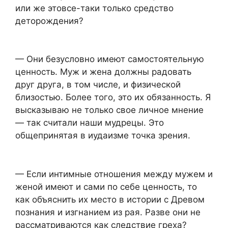
или же этовсе-таки только средство
деторождения?
— Они безусловно имеют самостоятельную
ценность. Муж и жена должны радовать
друг друга, в том числе, и физической
близостью. Более того, это их обязанность. Я
высказываю не только свое личное мнение
— так считали наши мудрецы. Это
общепринятая в иудаизме точка зрения.
— Если интимные отношения между мужем и
женой имеют и сами по себе ценность, то
как объяснить их место в истории с Древом
познания и изгнанием из рая. Разве они не
рассматриваются как следствие греха?