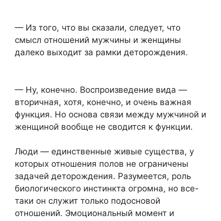
— Из того, что вы сказали, следует, что
смысл отношений мужчины и женщины
далеко выходит за рамки деторождения.
— Ну, конечно. Воспроизведение вида —
вторичная, хотя, конечно, и очень важная
функция. Но основа связи между мужчиной и
женщиной вообще не сводится к функции.
Люди — единственные живые существа, у
которых отношения полов не ограничены
задачей деторождения. Разумеется, роль
биологического инстинкта огромна, но все-
таки он служит только подосновой
отношений. Эмоциональный момент и