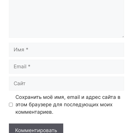
Имя
Email
Сайт
Сохранить моё имя, email и адрес сайта в
этом браузере для последующих моих
комментариев.