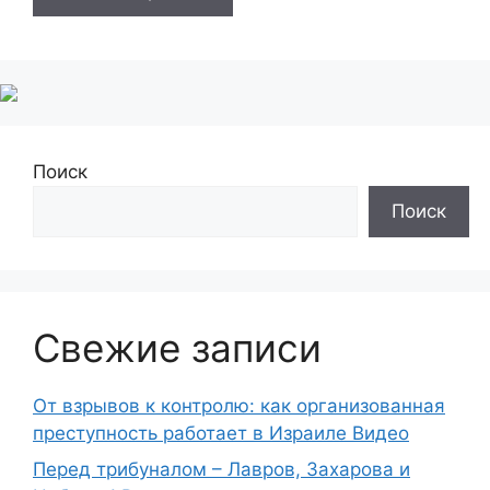
Поиск
Поиск
Свежие записи
От взрывов к контролю: как организованная
преступность работает в Израиле Видео
Перед трибуналом – Лавров, Захарова и