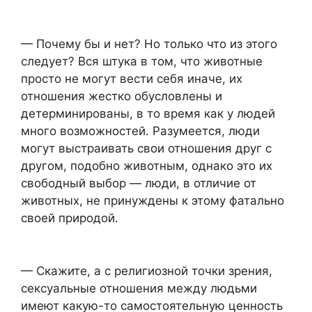
— Почему бы и нет? Но только что из этого
следует? Вся штука в том, что животные
просто не могут вести себя иначе, их
отношения жестко обусловлены и
детерминированы, в то время как у людей
много возможностей. Разумеется, люди
могут выстраивать свои отношения друг с
другом, подобно животным, однако это их
свободный выбор — люди, в отличие от
животных, не принуждены к этому фатально
своей природой.
— Скажите, а с религиозной точки зрения,
сексуальные отношения между людьми
имеют какую-то самостоятельную ценность