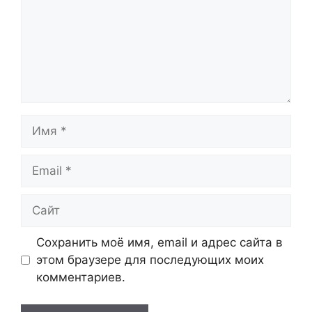
Имя
Email
Сайт
Сохранить моё имя, email и адрес сайта в
этом браузере для последующих моих
комментариев.