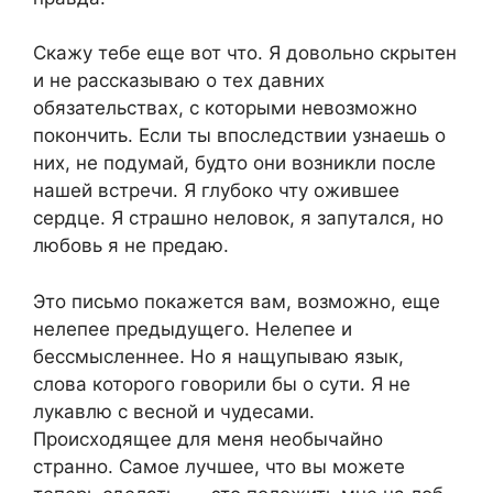
Скажу тебе еще вот что. Я довольно скрытен
и не рассказываю о тех давних
обязательствах, с которыми невозможно
покончить. Если ты впоследствии узнаешь о
них, не подумай, будто они возникли после
нашей встречи. Я глубоко чту ожившее
сердце. Я страшно неловок, я запутался, но
любовь я не предаю.
Это письмо покажется вам, возможно, еще
нелепее предыдущего. Нелепее и
бессмысленнее. Но я нащупываю язык,
слова которого говорили бы о сути. Я не
лукавлю с весной и чудесами.
Происходящее для меня необычайно
странно. Самое лучшее, что вы можете