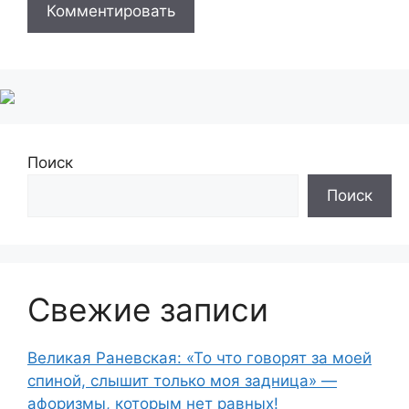
Поиск
Поиск
Свежие записи
Великая Раневская: «То что говорят за моей
спиной, слышит только моя задница» —
афоризмы, которым нет равных!