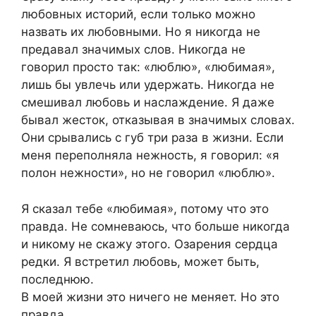
любовных историй, если только можно
назвать их любовными. Но я никогда не
предавал значимых слов. Никогда не
говорил просто так: «люблю», «любимая»,
лишь бы увлечь или удержать. Никогда не
смешивал любовь и наслаждение. Я даже
бывал жесток, отказывая в значимых словах.
Они срывались с губ три раза в жизни. Если
меня переполняла нежность, я говорил: «я
полон нежности», но не говорил «люблю».
Я сказал тебе «любимая», потому что это
правда. Не сомневаюсь, что больше никогда
и никому не скажу этого. Озарения сердца
редки. Я встретил любовь, может быть,
последнюю.
В моей жизни это ничего не меняет. Но это
правда.