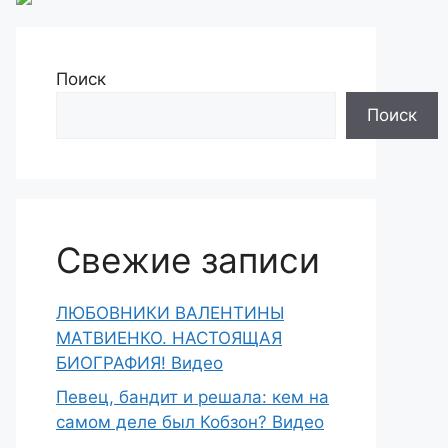
Поиск
Поиск
Свежие записи
ЛЮБОВНИКИ ВАЛЕНТИНЫ
МАТВИЕНКО. НАСТОЯЩАЯ
БИОГРАФИЯ! Видео
Певец, бандит и решала: кем на
самом деле был Кобзон? Видео