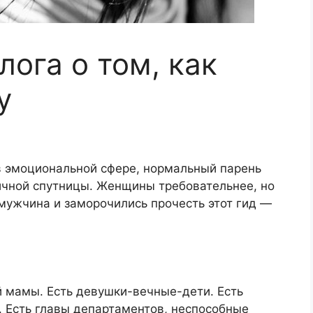
лога о том, как
у
 эмоциональной сфере, нормальный парень
чной спутницы. Женщины требовательнее, но
 мужчина и заморочились прочесть этот гид —
 мамы. Есть девушки-вечные-дети. Есть
. Есть главы департаментов, неспособные