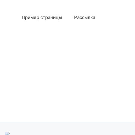
Пример страницы
Рассылка