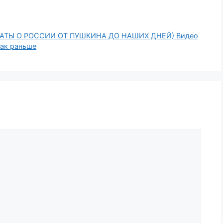
АТЫ О РОССИИ ОТ ПУШКИНА ДО НАШИХ ДНЕЙ) Видео
как раньше