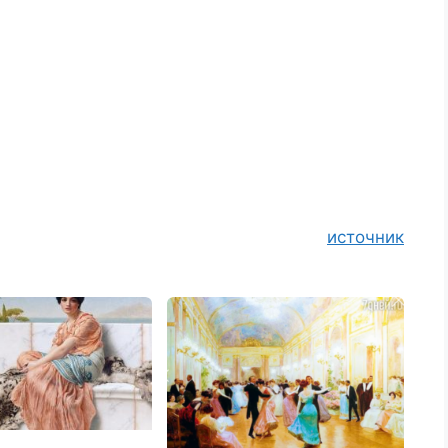
источник