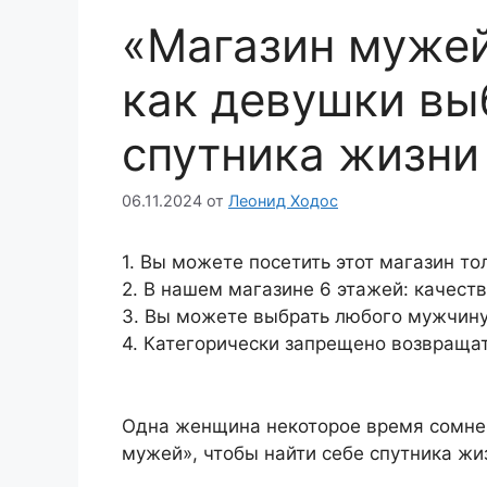
«Магазин мужей»
как девушки вы
спутника жизни
06.11.2024
от
Леонид Ходос
1. Вы можете посетить этот магазин то
2. В нашем магазине 6 этажей: качес
3. Вы можете выбрать любого мужчину
4. Категорически запрещено возвращат
Одна женщина некоторое время сомнев
мужей», чтобы найти себе спутника жи