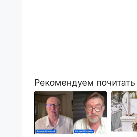
Рекомендуем почитать