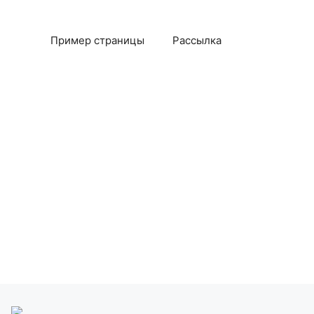
Пример страницы
Рассылка