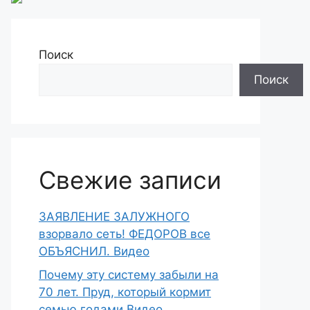
Поиск
Поиск
Свежие записи
ЗАЯВЛЕНИЕ ЗАЛУЖНОГО
взорвало сеть! ФЕДОРОВ все
ОБЪЯСНИЛ. Видео
Почему эту систему забыли на
70 лет. Пруд, который кормит
семью годами Видео