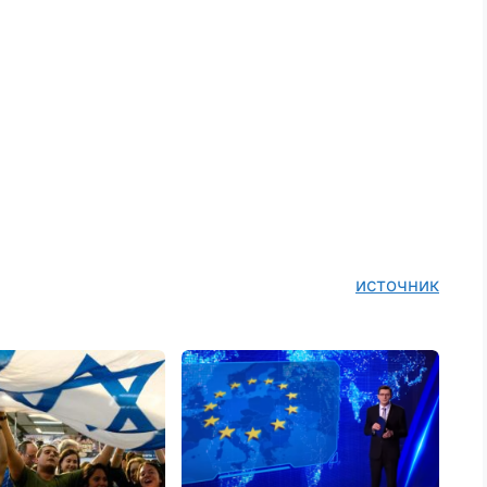
источник