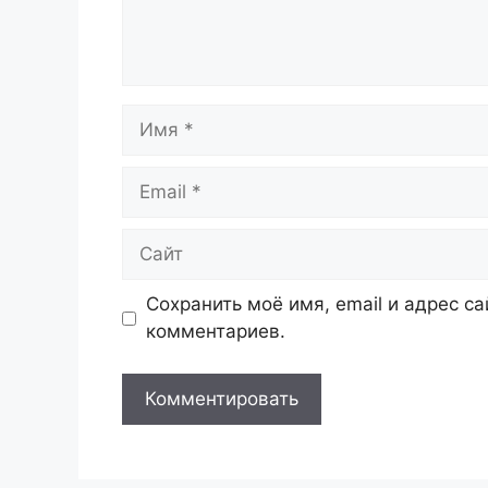
Имя
Email
Сайт
Сохранить моё имя, email и адрес с
комментариев.