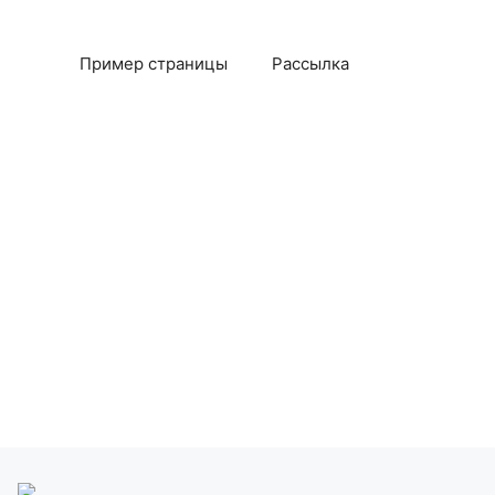
Пример страницы
Рассылка