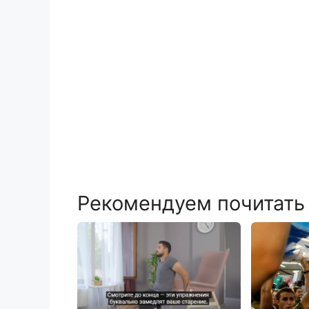
Рекомендуем почитать