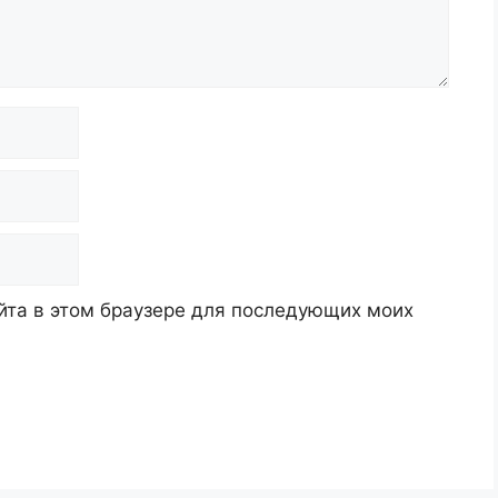
айта в этом браузере для последующих моих