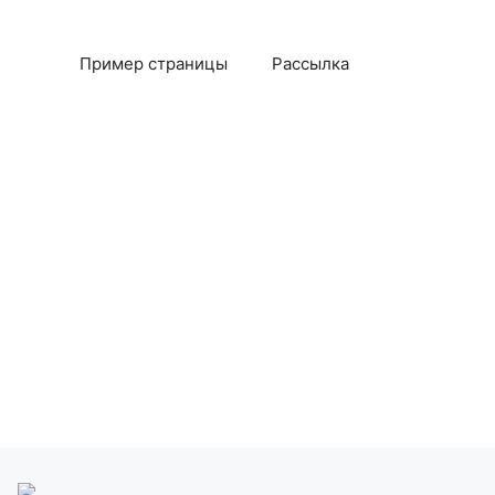
Пример страницы
Рассылка