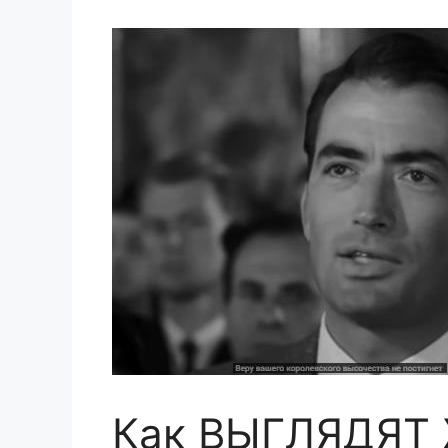
Как ВЫГЛЯДЯТ 