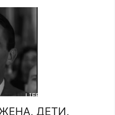
ЖЕНА, ДЕТИ,