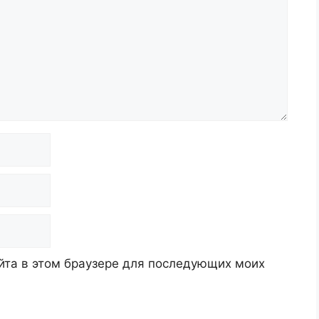
айта в этом браузере для последующих моих