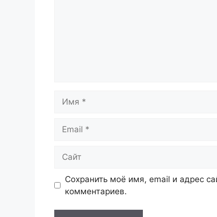
Имя
Email
Сайт
Сохранить моё имя, email и адрес с
комментариев.