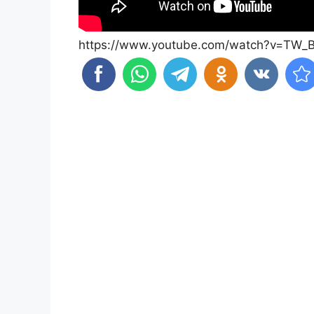
https://www.youtube.com/watch?v=TW_