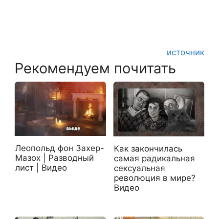
источник
Рекомендуем почитать
Леопольд фон Захер-
Как закончилась
Мазох | Разводный
самая радикальная
лист | Видео
сексуальная
революция в мире?
Видео