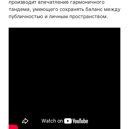
производит впечатление гармоничного
тандема, умеющего сохранять баланс между
публичностью и личным пространством.