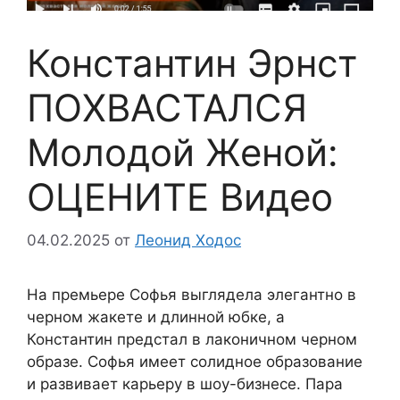
Константин Эрнст
ПОХВАСТАЛСЯ
Молодой Женой:
ОЦЕНИТЕ Видео
04.02.2025
от
Леонид Ходос
На премьере Софья выглядела элегантно в
черном жакете и длинной юбке, а
Константин предстал в лаконичном черном
образе. Софья имеет солидное образование
и развивает карьеру в шоу-бизнесе. Пара