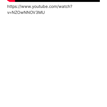
https://www.youtube.com/watch?
v=NZOwNNOV3MU