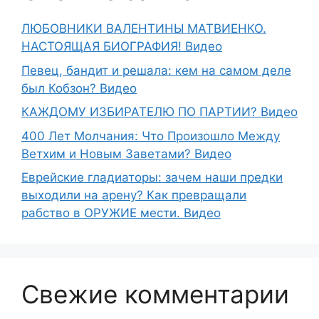
ЛЮБОВНИКИ ВАЛЕНТИНЫ МАТВИЕНКО.
НАСТОЯЩАЯ БИОГРАФИЯ! Видео
Певец, бандит и решала: кем на самом деле
был Кобзон? Видео
КАЖДОМУ ИЗБИРАТЕЛЮ ПО ПАРТИИ? Видео
400 Лет Молчания: Что Произошло Между
Ветхим и Новым Заветами? Видео
Еврейские гладиаторы: зачем наши предки
выходили на арену? Как превращали
рабство в ОРУЖИЕ мести. Видео
Свежие комментарии