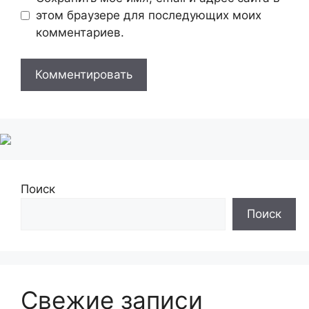
этом браузере для последующих моих
комментариев.
Поиск
Поиск
Свежие записи