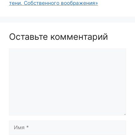
тени. Собственного воображения»
Оставьте комментарий
Комментарий
Имя