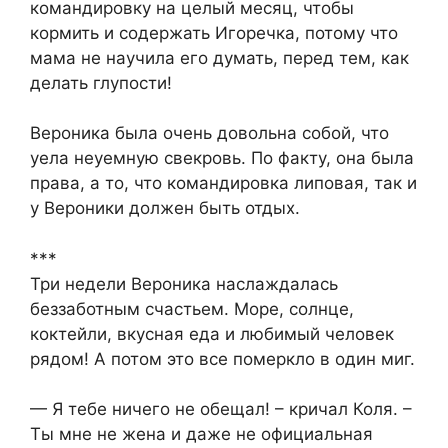
командировку на целый месяц, чтобы
кормить и содержать Игоречка, потому что
мама не научила его думать, перед тем, как
делать глупости!
Вероника была очень довольна собой, что
уела неуемную свекровь. По факту, она была
права, а то, что командировка липовая, так и
у Вероники должен быть отдых.
***
Три недели Вероника наслаждалась
беззаботным счастьем. Море, солнце,
коктейли, вкусная еда и любимый человек
рядом! А потом это все померкло в один миг.
— Я тебе ничего не обещал! – кричал Коля. –
Ты мне не жена и даже не официальная