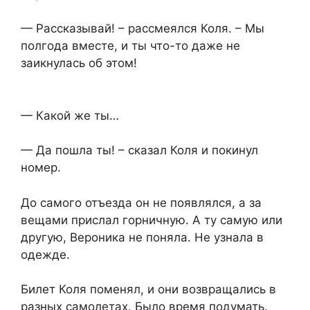
— Рассказывай! – рассмеялся Коля. – Мы
полгода вместе, и ты что-то даже не
заикнулась об этом!
— Какой же ты…
— Да пошла ты! – сказал Коля и покинул
номер.
До самого отъезда он не появлялся, а за
вещами прислал горничную. А ту самую или
другую, Вероника не поняла. Не узнала в
одежде.
Билет Коля поменял, и они возвращались в
разных самолетах. Было время подумать.