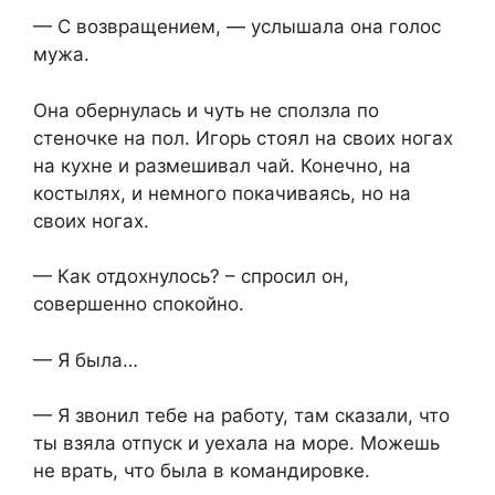
— С возвращением, — услышала она голос
мужа.
Она обернулась и чуть не сползла по
стеночке на пол. Игорь стоял на своих ногах
на кухне и размешивал чай. Конечно, на
костылях, и немного покачиваясь, но на
своих ногах.
— Как отдохнулось? – спросил он,
совершенно спокойно.
— Я была…
— Я звонил тебе на работу, там сказали, что
ты взяла отпуск и уехала на море. Можешь
не врать, что была в командировке.