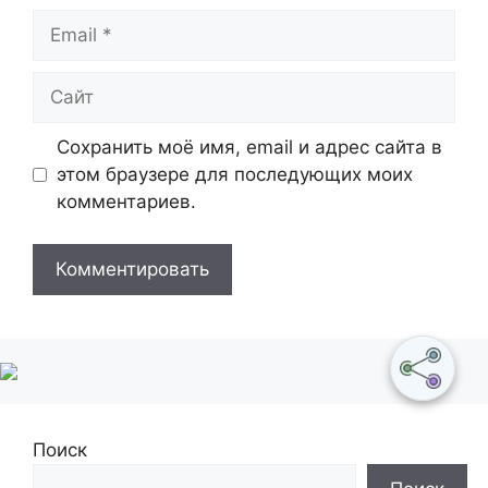
Email
Сайт
Сохранить моё имя, email и адрес сайта в
этом браузере для последующих моих
комментариев.
Поиск