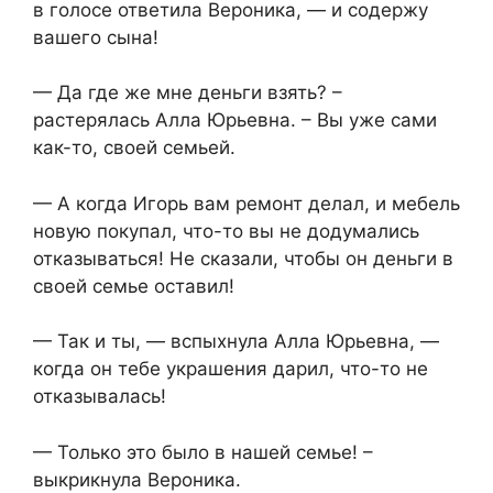
в голосе ответила Вероника, — и содержу
вашего сына!
— Да где же мне деньги взять? –
растерялась Алла Юрьевна. – Вы уже сами
как-то, своей семьей.
— А когда Игорь вам ремонт делал, и мебель
новую покупал, что-то вы не додумались
отказываться! Не сказали, чтобы он деньги в
своей семье оставил!
— Так и ты, — вспыхнула Алла Юрьевна, —
когда он тебе украшения дарил, что-то не
отказывалась!
— Только это было в нашей семье! –
выкрикнула Вероника.