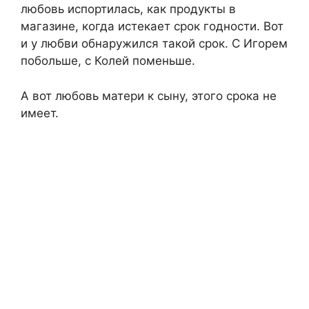
любовь испортилась, как продукты в
магазине, когда истекает срок годности. Вот
и у любви обнаружился такой срок. С Игорем
побольше, с Колей поменьше.
А вот любовь матери к сыну, этого срока не
имеет.