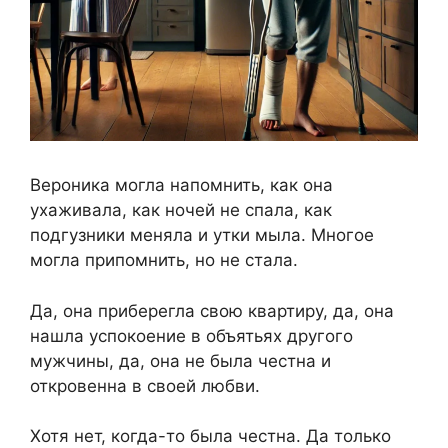
Вероника могла напомнить, как она
ухаживала, как ночей не спала, как
подгузники меняла и утки мыла. Многое
могла припомнить, но не стала.
Да, она приберегла свою квартиру, да, она
нашла успокоение в объятьях другого
мужчины, да, она не была честна и
откровенна в своей любви.
Хотя нет, когда-то была честна. Да только