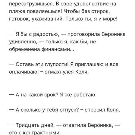
перезагрузишься. В свое удовольствие на
пляже поваляешься! Чтобы без стирок,
готовок, ухаживаний. Только ты, я и море!
— Я бы с радостью, — проговорила Вероника
удивленно, — только я, как бы, не
обременена финансами…
— Оставь эти глупости! Я приглашаю и все
оплачиваю! – отмахнулся Коля.
— А на какой срок? Я же работаю.
— А сколько у тебя отпуск? – спросил Коля.
— Тридцать дней, — ответила Вероника, —
это с контрактными.