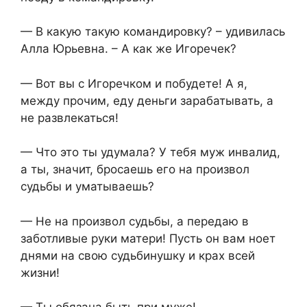
— В какую такую командировку? – удивилась
Алла Юрьевна. – А как же Игоречек?
— Вот вы с Игоречком и побудете! А я,
между прочим, еду деньги зарабатывать, а
не развлекаться!
— Что это ты удумала? У тебя муж инвалид,
а ты, значит, бросаешь его на произвол
судьбы и уматываешь?
— Не на произвол судьбы, а передаю в
заботливые руки матери! Пусть он вам ноет
днями на свою судьбинушку и крах всей
жизни!