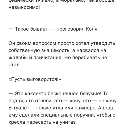
физически тяжело, а морально, так вообще
невыносимо!
— Такое бывает, — проговорил Коля.
Он своим вопросом просто хотел утвердить
собственную значимость, а нарвался на
жалобы и причитания. Но перебивать не
стал.
«Пусть выговорится!»
— Это какое-то бесконечное безумие! То
подай, это отнеси, это — хочу, это — не хочу.
В туалет – только утка или памперс. А ведь
ему сделали специальные поручни, чтобы с
кресла пересесть на унитаз.