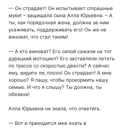
— Он страдает! Он испытывает сmрашные
муки! – защищала сына Алла Юрьевна. – А
ты, как порядочная жена, должна за ним
ухаживать, поддерживать его! Он же не
виноват, что стал таким!
— А кто виноват? Его силой сажали на тот
дурацкий мотоцикл? Его заставляли лететь
по трассе со скоростью двести? А сейчас
ему, видите ли, плохо! Он страдает! А мне
хорошо? Я пашу, чтобы прокормить нашу
семью. И что я слышу? Ты должна, ты
обязана!
Алла Юрьевна не знала, что ответить.
— Вот и приходится мне ехать в