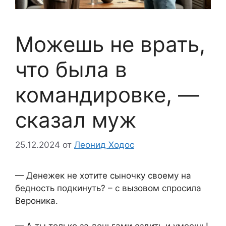
Можешь не врать,
что была в
командировке, —
сказал муж
25.12.2024
от
Леонид Ходос
— Денежек не хотите сыночку своему на
бедность подкинуть? – с вызовом спросила
Вероника.