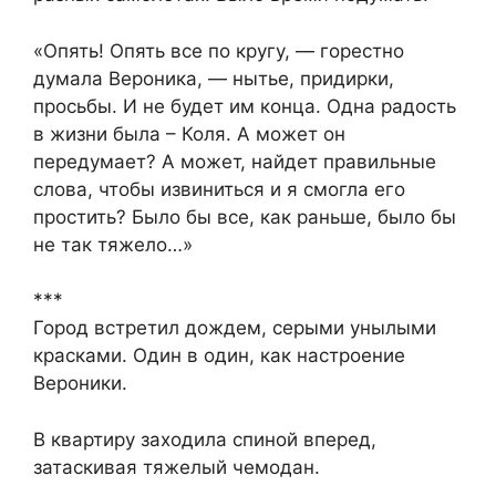
«Опять! Опять все по кругу, — горестно
думала Вероника, — нытье, придирки,
просьбы. И не будет им конца. Одна радость
в жизни была – Коля. А может он
передумает? А может, найдет правильные
слова, чтобы извиниться и я смогла его
простить? Было бы все, как раньше, было бы
не так тяжело…»
***
Город встретил дождем, серыми унылыми
красками. Один в один, как настроение
Вероники.
В квартиру заходила спиной вперед,
затаскивая тяжелый чемодан.