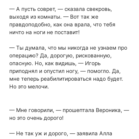
— А пусть соврет, — сказала свекровь,
выходя из комнаты. — Вот так же
правдоподобно, как она врала, что тебя
ничто на ноги не поставит!
— Ты думала, что мы никогда не узнаем про
операцию? Да, дорогую, рискованную,
опасную. Но, как видишь, — Игорь
приподнял и опустил ногу, — помогло. Да,
мне теперь реабилитироваться надо будет.
Но это мелочи.
— Мне говорили, — прошептала Вероника, —
но это очень дорого!
— Не так уж и дорого, — заявила Алла