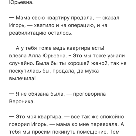
Юрьевна.
— Мама свою квартиру продала, — сказал
Игорь, — хватило и на операцию, и на
реабилитацию осталось.
— А у тебя тоже ведь квартира есть! –
влезла Алла Юрьевна. – Это мы тоже узнали
случайно. Была бы ты хорошей женой, так не
поскупилась бы, продала, да мужа
вылечила!
— Я не обязана была, — проговорила
Вероника.
— Это моя квартира, — все так же спокойно
говорил Игорь, — мама ко мне переехала. А
тебя мы просим покинуть помещение. Тем