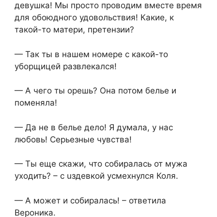
девушка! Мы просто проводим вместе время
для обоюдного удовольствия! Какие, к
такой-то матери, претензии?
— Так ты в нашем номере с какой-то
уборщицей развлекался!
— А чего ты орешь? Она потом белье и
поменяла!
— Да не в белье дело! Я думала, у нас
любовь! Серьезные чувства!
— Ты еще скажи, что собиралась от мужа
уходить? – с uздевкой усмехнулся Коля.
— А может и собиралась! – ответила
Вероника.