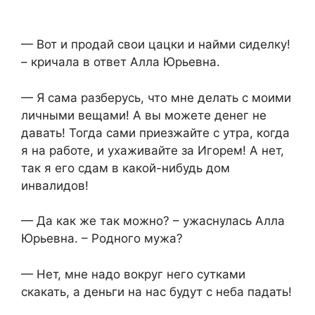
— Вот и продай свои цацки и найми сиделку!
– кричала в ответ Алла Юрьевна.
— Я сама разберусь, что мне делать с моими
личными вещами! А вы можете денег не
давать! Тогда сами приезжайте с утра, когда
я на работе, и ухаживайте за Игорем! А нет,
так я его сдам в какой-нибудь дом
инвалидов!
— Да как же так можно? – ужаснулась Алла
Юрьевна. – Родного мужа?
— Нет, мне надо вокруг него сутками
скакать, а деньги на нас будут с неба падать!