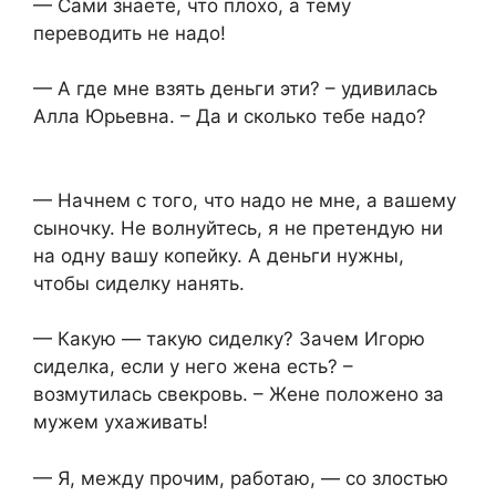
— Сами знаете, что плохо, а тему
переводить не надо!
— А где мне взять деньги эти? – удивилась
Алла Юрьевна. – Да и сколько тебе надо?
— Начнем с того, что надо не мне, а вашему
сыночку. Не волнуйтесь, я не претендую ни
на одну вашу копейку. А деньги нужны,
чтобы сиделку нанять.
— Какую — такую сиделку? Зачем Игорю
сиделка, если у него жена есть? –
возмутилась свекровь. – Жене положено за
мужем ухаживать!
— Я, между прочим, работаю, — со злостью