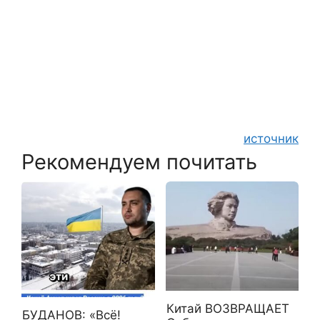
источник
Рекомендуем почитать
Китай ВОЗВРАЩАЕТ
БУДАНОВ: «Всё!