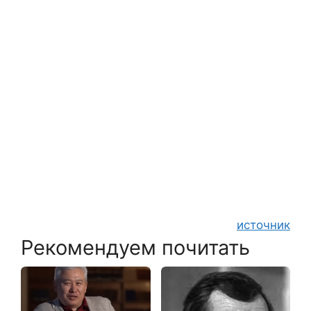
источник
Рекомендуем почитать