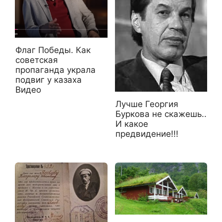
Флаг Победы. Как
советская
пропаганда украла
подвиг у казаха
Видео
Лучше Георгия
Буркова не скажешь..
И какое
предвидение!!!