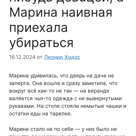
Марина наивная
приехала
убираться
16.12.2024
от
Леонид Ходос
Марина удивилась, что дверь на даче не
заперта. Она вошла и сразу заметила, что
вокруг всё как-то не так — на веранде
валяется чья-то одежда с не вывернутыми
рукавами. На столе стояли немытые чашки и
остатки еды на тарелке.
Марине стало не по себе — у них было не