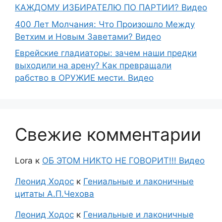
КАЖДОМУ ИЗБИРАТЕЛЮ ПО ПАРТИИ? Видео
400 Лет Молчания: Что Произошло Между
Ветхим и Новым Заветами? Видео
Еврейские гладиаторы: зачем наши предки
выходили на арену? Как превращали
рабство в ОРУЖИЕ мести. Видео
Свежие комментарии
Lora
к
ОБ ЭТОМ НИКТО НЕ ГОВОРИТ!!! Видео
Леонид Ходос
к
Гениальные и лаконичные
цитаты А.П.Чехова
Леонид Ходос
к
Гениальные и лаконичные