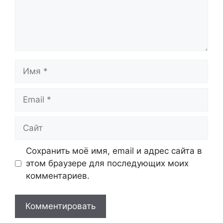
Имя
Email
Сайт
Сохранить моё имя, email и адрес сайта в
этом браузере для последующих моих
комментариев.