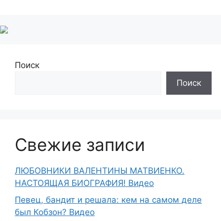
Поиск
Поиск
Свежие записи
ЛЮБОВНИКИ ВАЛЕНТИНЫ МАТВИЕНКО.
НАСТОЯЩАЯ БИОГРАФИЯ! Видео
Певец, бандит и решала: кем на самом деле
был Кобзон? Видео