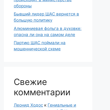
обороны
Бывший лидер ШАС вернется в
большую политику
Алюминиевая фольга в духовке:
опасна ли она на самом деле
Партию ШАС поймали на
мошеннической схеме
Свежие
комментарии
Леонид Ходос
к
Гениальные и