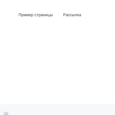
Пример страницы
Рассылка