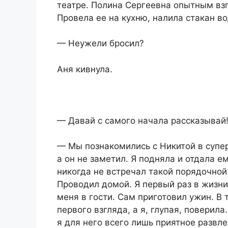
театре. Полина Сергеевна опытным взг
Провела ее на кухню, налила стакан в
— Неужели бросил?
Аня кивнула.
— Давай с самого начала рассказывай
— Мы познакомились с Никитой в супер
а он не заметил. Я подняла и отдала ем
никогда не встречал такой порядочной
Проводил домой. Я первый раз в жизни
меня в гости. Сам приготовил ужин. В 
первого взгляда, а я, глупая, поверила
я для него всего лишь приятное развле