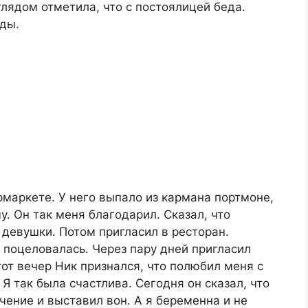
лядом отметила, что с постоялицей беда.
оды.
!
маркете. У него выпало из кармана портмоне,
у. Он так меня благодарил. Сказал, что
 девушки. Потом пригласил в ресторан.
 поцеловалась. Через пару дней пригласил
тот вечер Ник признался, что полюбил меня с
. Я так была счастлива. Сегодня он сказал, что
чение и выставил вон. А я беременна и не