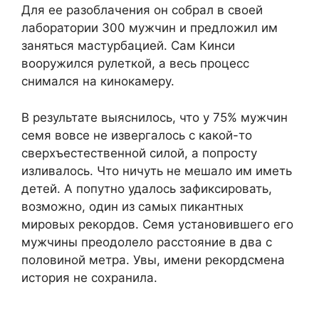
Для ее разоблачения он собрал в своей
лаборатории 300 мужчин и предложил им
заняться мастурбацией. Сам Кинси
вооружился рулеткой, а весь процесс
снимался на кинокамеру.
В результате выяснилось, что у 75% мужчин
семя вовсе не извергалось с какой-то
сверхъестественной силой, а попросту
изливалось. Что ничуть не мешало им иметь
детей. А попутно удалось зафиксировать,
возможно, один из самых пикантных
мировых рекордов. Семя установившего его
мужчины преодолело расстояние в два с
половиной метра. Увы, имени рекордсмена
история не сохранила.