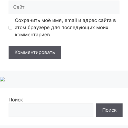
Сайт
Сохранить моё имя, email и адрес сайта в
этом браузере для последующих моих
комментариев.
Поиск
Поиск