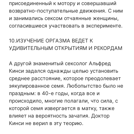
присоединенный к мотору и совершавший
возвратно-поступательные движения. С ним
и занимались сексом отчаянные женщины,
согласившиеся участвовать в эксперименте.
10.ИЗУЧЕНИЕ ОРГАЗМА ВЕДЕТ К
УДИВИТЕЛЬНЫМ ОТКРЫТИЯМ И РЕКОРДАМ
А другой знаменитый сексолог Альфред
Кинси задался однажды целью установить
среднее расстояние, которое преодолевает
эякулированное семя. Любопытство было не
праздным: в 40-е годы, когда все и
происходило, многие полагали, что сила, с
которой семя извергается в матку, также
влияет на вероятность зачатия. Доктор
Кинси не верил в эту теорию.