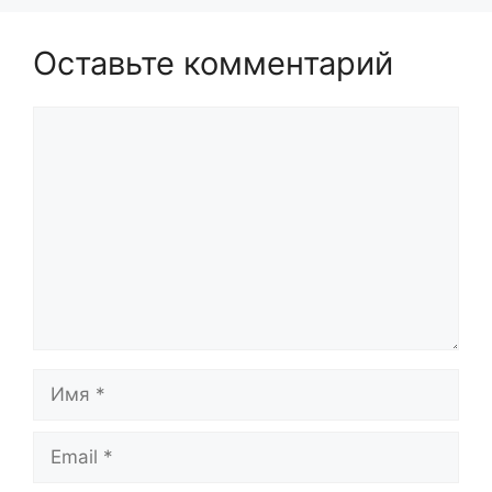
Оставьте комментарий
Комментарий
Имя
Email