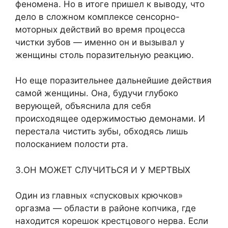
феномена. Но в итоге пришел к выводу, что
дело в сложном комплексе сенсорно-
моторных действий во время процесса
чистки зубов — именно он и вызывал у
женщины столь поразительную реакцию.
Но еще поразительнее дальнейшие действия
самой женщины. Она, будучи глубоко
верующей, объяснила для себя
происходящее одержимостью демонами. И
перестала чистить зубы, обходясь лишь
полосканием полости рта.
3.ОН МОЖЕТ СЛУЧИТЬСЯ И У МЕРТВЫХ
Один из главных «спусковых крючков»
оргазма — области в районе копчика, где
находится корешок крестцового нерва. Если