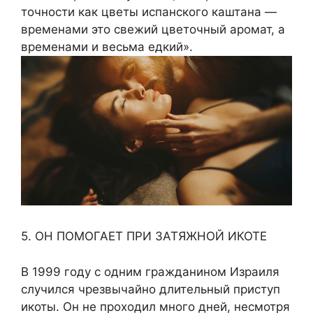
точности как цветы испанского каштана —
временами это свежий цветочный аромат, а
временами и весьма едкий».
5. ОН ПОМОГАЕТ ПРИ ЗАТЯЖНОЙ ИКОТЕ
В 1999 году с одним гражданином Израиля
случился чрезвычайно длительный приступ
икоты. Он не проходил много дней, несмотря