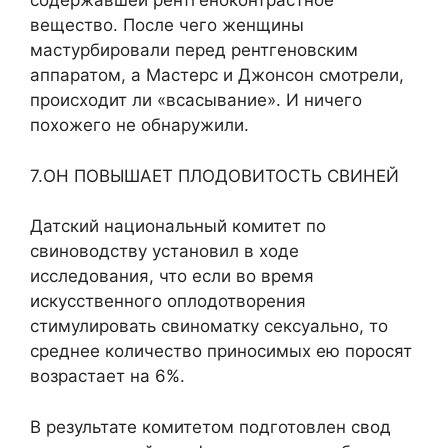
содержавшей рентгеноконтрастное
вещество. После чего женщины
мастурбировали перед рентгеновским
аппаратом, а Мастерс и Джонсон смотрели,
происходит ли «всасывание». И ничего
похожего не обнаружили.
7.ОН ПОВЫШАЕТ ПЛОДОВИТОСТЬ СВИНЕЙ
Датский национальный комитет по
свиноводству установил в ходе
исследования, что если во время
искусственного оплодотворения
стимулировать свиноматку сексуально, то
среднее количество приносимых ею поросят
возрастает на 6%.
В результате комитетом подготовлен свод