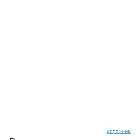
источник