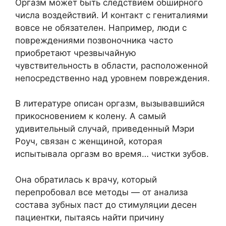
Оргазм может быть следствием обширного
числа воздействий. И контакт с гениталиями
вовсе не обязателен. Например, люди с
повреждениями позвоночника часто
приобретают чрезвычайную
чувствительность в области, расположенной
непосредственно над уровнем повреждения.
В литературе описан оргазм, вызывавшийся
прикосновением к колену. А самый
удивительный случай, приведенный Мэри
Роуч, связан с женщиной, которая
испытывала оргазм во время… чистки зубов.
Она обратилась к врачу, который
перепробовал все методы — от анализа
состава зубных паст до стимуляции десен
пациентки, пытаясь найти причину