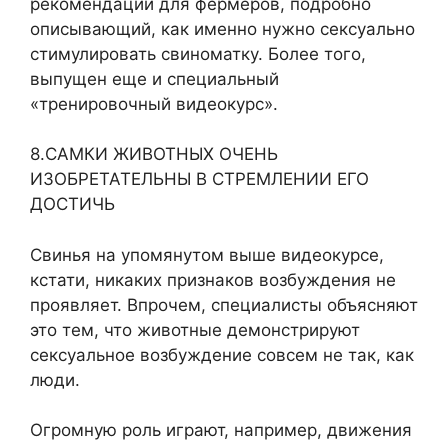
рекомендаций для фермеров, подробно
описывающий, как именно нужно сексуально
стимулировать свиноматку. Более того,
выпущен еще и специальный
«тренировочный видеокурс».
8.САМКИ ЖИВОТНЫХ ОЧЕНЬ
ИЗОБРЕТАТЕЛЬНЫ В СТРЕМЛЕНИИ ЕГО
ДОСТИЧЬ
Свинья на упомянутом выше видеокурсе,
кстати, никаких признаков возбуждения не
проявляет. Впрочем, специалисты объясняют
это тем, что животные демонстрируют
сексуальное возбуждение совсем не так, как
люди.
Огромную роль играют, например, движения