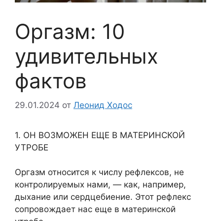
Оргазм: 10
удивительных
фактов
29.01.2024
от
Леонид Ходос
1. ОН ВОЗМОЖЕН ЕЩЕ В МАТЕРИНСКОЙ
УТРОБЕ
Оргазм относится к числу рефлексов, не
контролируемых нами, — как, например,
дыхание или сердцебиение. Этот рефлекс
сопровождает нас еще в материнской