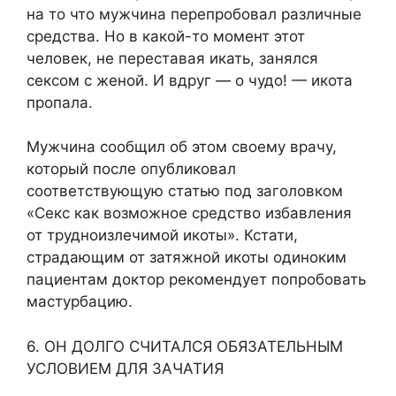
на то что мужчина перепробовал различные
средства. Но в какой-то момент этот
человек, не переставая икать, занялся
сексом с женой. И вдруг — о чудо! — икота
пропала.
Мужчина сообщил об этом своему врачу,
который после опубликовал
соответствующую статью под заголовком
«Секс как возможное средство избавления
от трудноизлечимой икоты». Кстати,
страдающим от затяжной икоты одиноким
пациентам доктор рекомендует попробовать
мастурбацию.
6. ОН ДОЛГО СЧИТАЛСЯ ОБЯЗАТЕЛЬНЫМ
УСЛОВИЕМ ДЛЯ ЗАЧАТИЯ