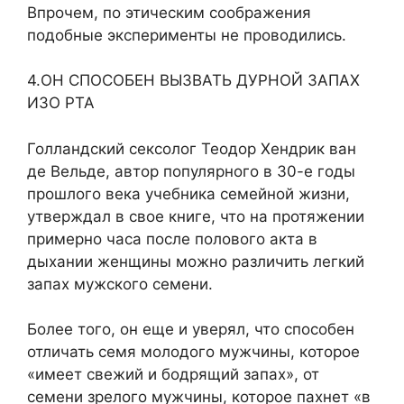
Впрочем, по этическим соображения
подобные эксперименты не проводились.
4.ОН СПОСОБЕН ВЫЗВАТЬ ДУРНОЙ ЗАПАХ
ИЗО РТА
Голландский сексолог Теодор Хендрик ван
де Вельде, автор популярного в 30-е годы
прошлого века учебника семейной жизни,
утверждал в свое книге, что на протяжении
примерно часа после полового акта в
дыхании женщины можно различить легкий
запах мужского семени.
Более того, он еще и уверял, что способен
отличать семя молодого мужчины, которое
«имеет свежий и бодрящий запах», от
семени зрелого мужчины, которое пахнет «в