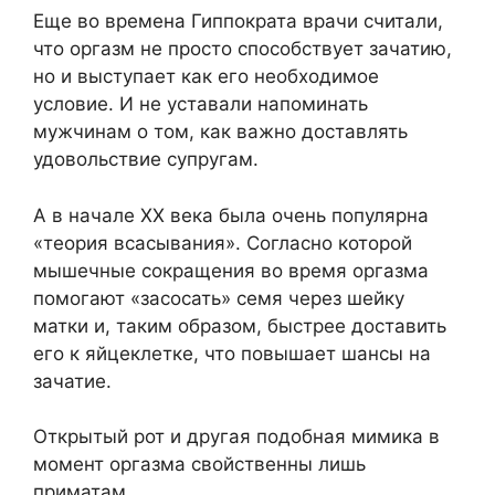
Еще во времена Гиппократа врачи считали,
что оргазм не просто способствует зачатию,
но и выступает как его необходимое
условие. И не уставали напоминать
мужчинам о том, как важно доставлять
удовольствие супругам.
А в начале ХХ века была очень популярна
«теория всасывания». Согласно которой
мышечные сокращения во время оргазма
помогают «засосать» семя через шейку
матки и, таким образом, быстрее доставить
его к яйцеклетке, что повышает шансы на
зачатие.
Открытый рот и другая подобная мимика в
момент оргазма свойственны лишь
приматам