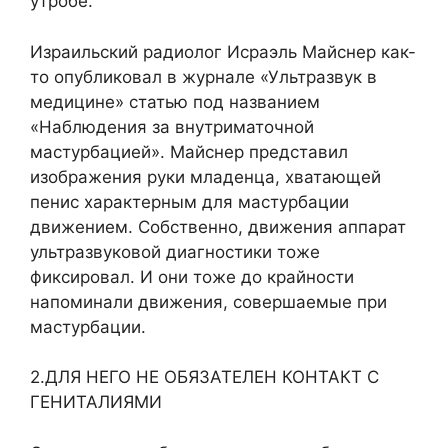
утробе.
Израильский радиолог Исраэль Майснер как-
то опубликовал в журнале «Ультразвук в
медицине» статью под названием
«Наблюдения за внутриматочной
мастурбацией». Майснер представил
изображения руки младенца, хватающей
пенис характерным для мастурбации
движением. Собственно, движения аппарат
ультразвуковой диагностики тоже
фиксировал. И они тоже до крайности
напоминали движения, совершаемые при
мастурбации.
2.ДЛЯ НЕГО НЕ ОБЯЗАТЕЛЕН КОНТАКТ С
ГЕНИТАЛИЯМИ