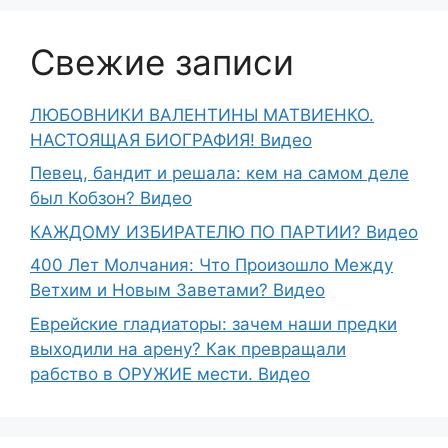
Свежие записи
ЛЮБОВНИКИ ВАЛЕНТИНЫ МАТВИЕНКО.
НАСТОЯЩАЯ БИОГРАФИЯ! Видео
Певец, бандит и решала: кем на самом деле
был Кобзон? Видео
КАЖДОМУ ИЗБИРАТЕЛЮ ПО ПАРТИИ? Видео
400 Лет Молчания: Что Произошло Между
Ветхим и Новым Заветами? Видео
Еврейские гладиаторы: зачем наши предки
выходили на арену? Как превращали
рабство в ОРУЖИЕ мести. Видео