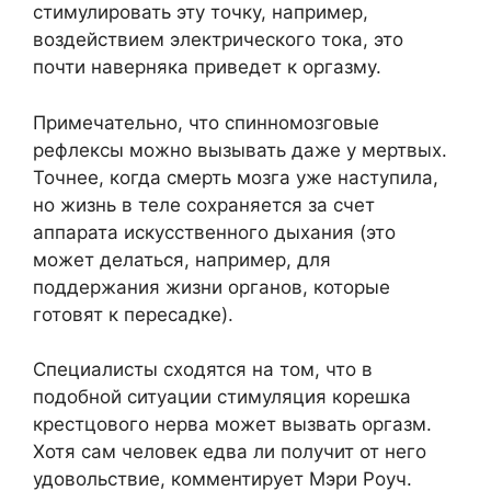
стимулировать эту точку, например,
воздействием электрического тока, это
почти наверняка приведет к оргазму.
Примечательно, что спинномозговые
рефлексы можно вызывать даже у мертвых.
Точнее, когда смерть мозга уже наступила,
но жизнь в теле сохраняется за счет
аппарата искусственного дыхания (это
может делаться, например, для
поддержания жизни органов, которые
готовят к пересадке).
Специалисты сходятся на том, что в
подобной ситуации стимуляция корешка
крестцового нерва может вызвать оргазм.
Хотя сам человек едва ли получит от него
удовольствие, комментирует Мэри Роуч.