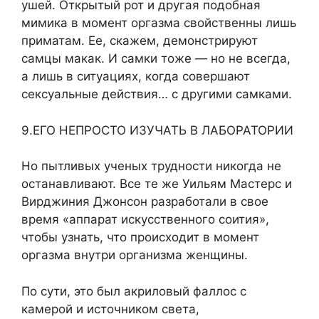
ушей. Открытый рот и другая подобная
мимика в момент оргазма свойственны лишь
приматам. Ее, скажем, демонстрируют
самцы макак. И самки тоже — но не всегда,
а лишь в ситуациях, когда совершают
сексуальные действия… с другими самками.
9.ЕГО НЕПРОСТО ИЗУЧАТЬ В ЛАБОРАТОРИИ
Но пытливых ученых трудности никогда не
останавливают. Все те же Уильям Мастерс и
Вирджиния Джонсон разработали в свое
время «аппарат искусственного соития»,
чтобы узнать, что происходит в момент
оргазма внутри организма женщины.
По сути, это был акриловый фаллос с
камерой и источником света,