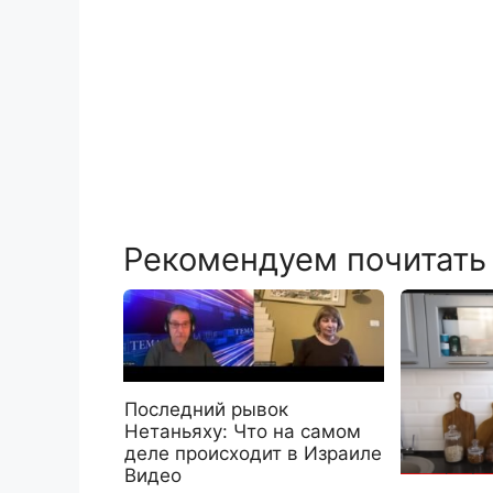
Рекомендуем почитать
Последний рывок
Нетаньяху: Что на самом
деле происходит в Израиле
Видео