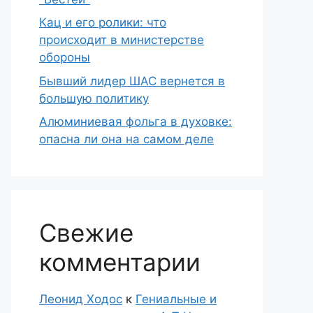
Кац и его ролики: что
происходит в министерстве
обороны
Бывший лидер ШАС вернется в
большую политику
Алюминиевая фольга в духовке:
опасна ли она на самом деле
Свежие
комментарии
Леонид Ходос
к
Гениальные и