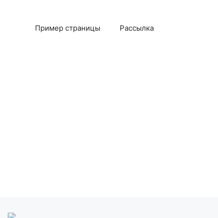
Пример страницы
Рассылка