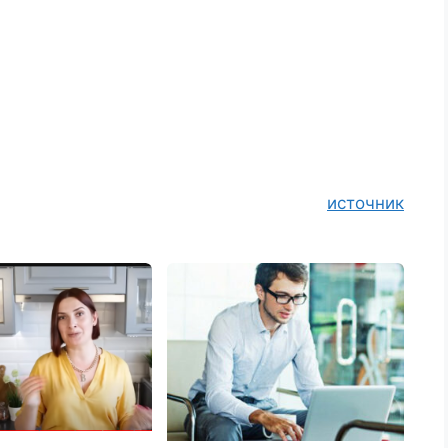
источник