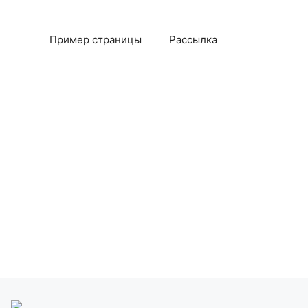
Пример страницы
Рассылка