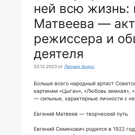
ней всю жизнь:
Матвеева — акт
режиссера и об
деятеля
03.12.2023
от
Леонид Ходос
Больше всего народный артист Советс
картинам «Цыган», «Любовь земная», «
— сильные, характерные личности с не
Евгений Матвеев — творческий путь
Евгений Семенович родился в 1922 год