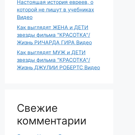
Настоящая история евреев, о
которой не пишут в учебниках
Видео
Как выглядят ЖЕНА и ДЕТИ
звезды фильма "КРАСОТКА"/
Жизнь РИЧАРДА ГИРА Видео
Как выглядят МУЖ и ДЕТИ
звезды фильма "КРАСОТКА"/
Жизнь ДЖУЛИИ РОБЕРТС Видео
Свежие
комментарии