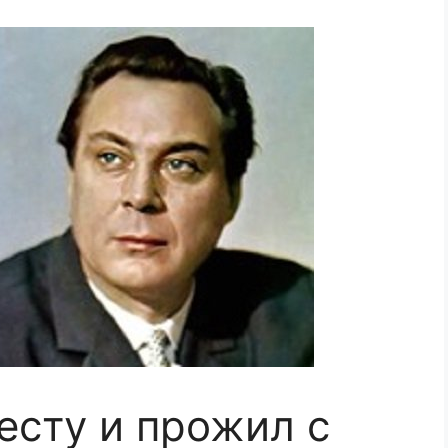
есту и прожил с